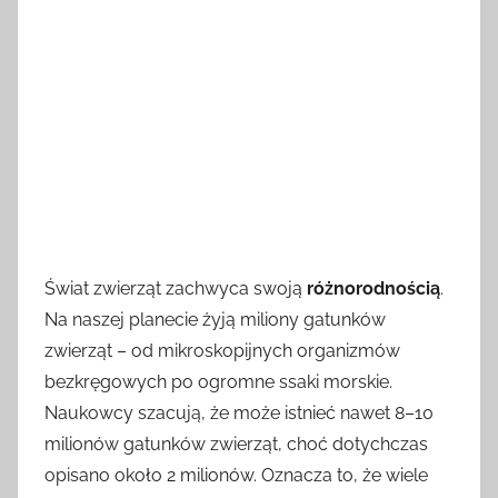
Świat zwierząt zachwyca swoją
różnorodnością
.
Na naszej planecie żyją miliony gatunków
zwierząt – od mikroskopijnych organizmów
bezkręgowych po ogromne ssaki morskie.
Naukowcy szacują, że może istnieć nawet 8–10
milionów gatunków zwierząt, choć dotychczas
opisano około 2 milionów. Oznacza to, że wiele