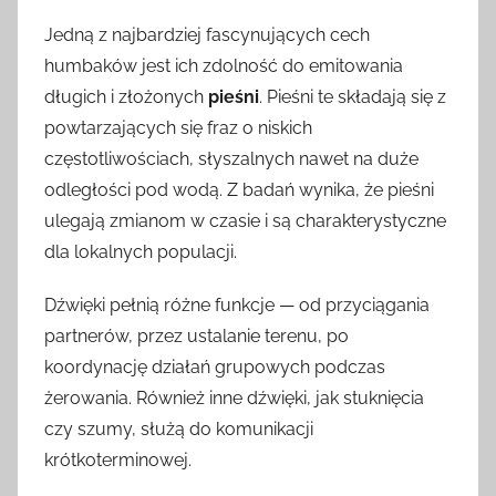
Jedną z najbardziej fascynujących cech
humbaków jest ich zdolność do emitowania
długich i złożonych
pieśni
. Pieśni te składają się z
powtarzających się fraz o niskich
częstotliwościach, słyszalnych nawet na duże
odległości pod wodą. Z badań wynika, że pieśni
ulegają zmianom w czasie i są charakterystyczne
dla lokalnych populacji.
Dźwięki pełnią różne funkcje — od przyciągania
partnerów, przez ustalanie terenu, po
koordynację działań grupowych podczas
żerowania. Również inne dźwięki, jak stuknięcia
czy szumy, służą do komunikacji
krótkoterminowej.