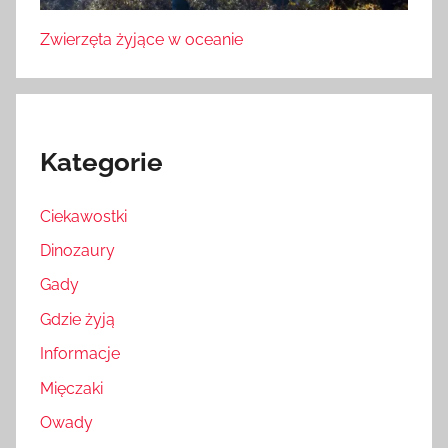
Zwierzęta żyjące w oceanie
Kategorie
Ciekawostki
Dinozaury
Gady
Gdzie żyją
Informacje
Mięczaki
Owady