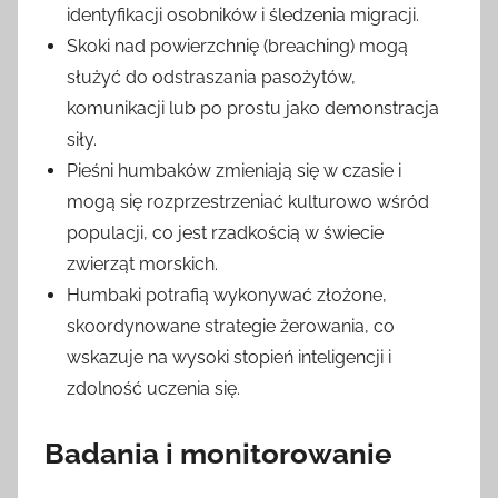
identyfikacji osobników i śledzenia migracji.
Skoki nad powierzchnię (breaching) mogą
służyć do odstraszania pasożytów,
komunikacji lub po prostu jako demonstracja
siły.
Pieśni humbaków zmieniają się w czasie i
mogą się rozprzestrzeniać kulturowo wśród
populacji, co jest rzadkością w świecie
zwierząt morskich.
Humbaki potrafią wykonywać złożone,
skoordynowane strategie żerowania, co
wskazuje na wysoki stopień inteligencji i
zdolność uczenia się.
Badania i monitorowanie