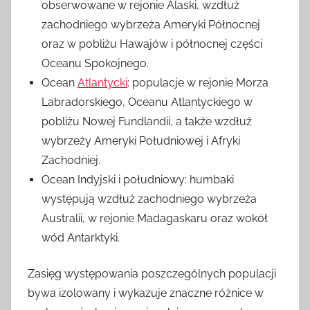
obserwowane w rejonie Alaski, wzdłuż
zachodniego wybrzeża Ameryki Północnej
oraz w pobliżu Hawajów i północnej części
Oceanu Spokojnego.
Ocean
Atlantycki
: populacje w rejonie Morza
Labradorskiego, Oceanu Atlantyckiego w
pobliżu Nowej Fundlandii, a także wzdłuż
wybrzeży Ameryki Południowej i Afryki
Zachodniej.
Ocean Indyjski i południowy: humbaki
występują wzdłuż zachodniego wybrzeża
Australii, w rejonie Madagaskaru oraz wokół
wód Antarktyki.
Zasięg występowania poszczególnych populacji
bywa izolowany i wykazuje znaczne różnice w