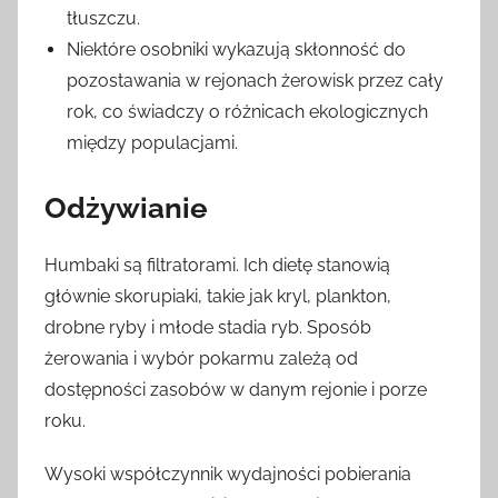
tłuszczu.
Niektóre osobniki wykazują skłonność do
pozostawania w rejonach żerowisk przez cały
rok, co świadczy o różnicach ekologicznych
między populacjami.
Odżywianie
Humbaki są filtratorami. Ich dietę stanowią
głównie skorupiaki, takie jak kryl, plankton,
drobne ryby i młode stadia ryb. Sposób
żerowania i wybór pokarmu zależą od
dostępności zasobów w danym rejonie i porze
roku.
Wysoki współczynnik wydajności pobierania