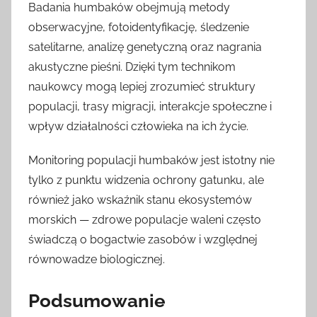
Badania humbaków obejmują metody
obserwacyjne, fotoidentyfikację, śledzenie
satelitarne, analizę genetyczną oraz nagrania
akustyczne pieśni. Dzięki tym technikom
naukowcy mogą lepiej zrozumieć struktury
populacji, trasy migracji, interakcje społeczne i
wpływ działalności człowieka na ich życie.
Monitoring populacji humbaków jest istotny nie
tylko z punktu widzenia ochrony gatunku, ale
również jako wskaźnik stanu ekosystemów
morskich — zdrowe populacje waleni często
świadczą o bogactwie zasobów i względnej
równowadze biologicznej.
Podsumowanie