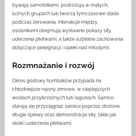
bywają samotnikami, podróżują w małych,
luźnych grupach lub tworzą tymczasowe stada
podczas żerowania. Interakcje między
osobnikami obejmują wystawne pokazy siły,
uderzenia płetwami, a także subtelne zachowania
dotyczące pielęgnacji i opieki nad młodymi.
Rozmnażanie i rozwój
Okres godowy humbaków przypada na
chłodniejsze rejony zimowe, w cieplejszych
wodach przybrzeżnych lub lagunach. Samce
starają się przyciągnąć samice poprzez złożone,
długie śpiewy oraz demonstracje siły, takie jak
skoki i uderzenia płetwami.