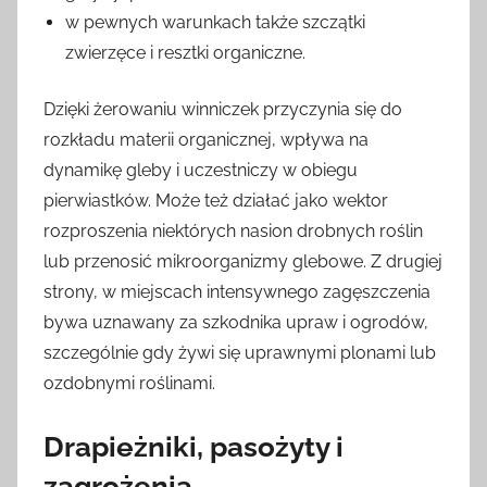
w pewnych warunkach także szczątki
zwierzęce i resztki organiczne.
Dzięki żerowaniu winniczek przyczynia się do
rozkładu materii organicznej, wpływa na
dynamikę gleby i uczestniczy w obiegu
pierwiastków. Może też działać jako wektor
rozproszenia niektórych nasion drobnych roślin
lub przenosić mikroorganizmy glebowe. Z drugiej
strony, w miejscach intensywnego zagęszczenia
bywa uznawany za szkodnika upraw i ogrodów,
szczególnie gdy żywi się uprawnymi plonami lub
ozdobnymi roślinami.
Drapieżniki, pasożyty i
zagrożenia