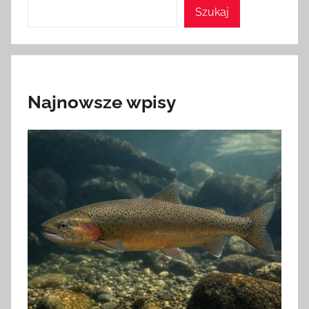
Szukaj
Najnowsze wpisy