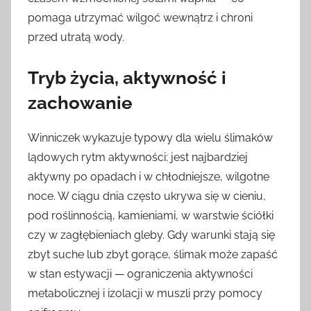
pomaga utrzymać wilgoć wewnątrz i chroni
przed utratą wody.
Tryb życia, aktywność i
zachowanie
Winniczek wykazuje typowy dla wielu ślimaków
lądowych rytm aktywności: jest najbardziej
aktywny po opadach i w chłodniejsze, wilgotne
noce. W ciągu dnia często ukrywa się w cieniu,
pod roślinnością, kamieniami, w warstwie ściółki
czy w zagłębieniach gleby. Gdy warunki stają się
zbyt suche lub zbyt gorące, ślimak może zapaść
w stan estywacji — ograniczenia aktywności
metabolicznej i izolacji w muszli przy pomocy