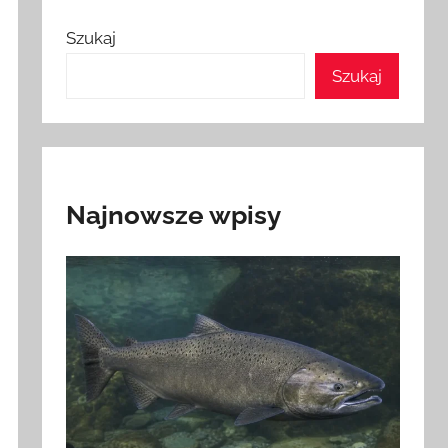
Szukaj
Szukaj
Najnowsze wpisy