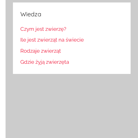
Wiedza
Czym jest zwierzę?
Ile jest zwierząt na świecie
Rodzaje zwierząt
Gdzie żyją zwierzęta