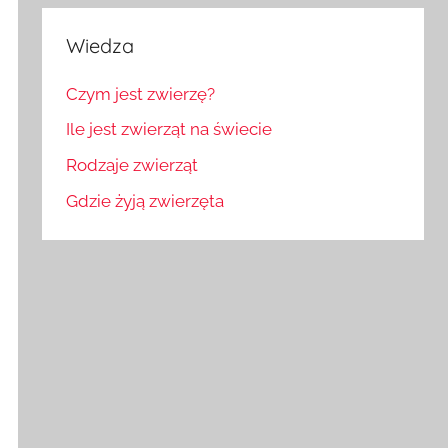
Wiedza
Czym jest zwierzę?
Ile jest zwierząt na świecie
Rodzaje zwierząt
Gdzie żyją zwierzęta