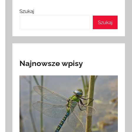
Szukaj
Szukaj
Najnowsze wpisy