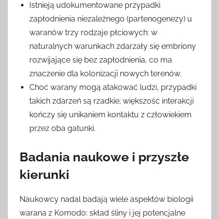
Istnieją udokumentowane przypadki
zapłodnienia niezależnego (partenogenezy) u
waranów trzy rodzaje płciowych: w
naturalnych warunkach zdarzały się embriony
rozwijające się bez zapłodnienia, co ma
znaczenie dla kolonizacji nowych terenów.
Choć warany mogą atakować ludzi, przypadki
takich zdarzeń są rzadkie; większość interakcji
kończy się unikaniem kontaktu z człowiekiem
przez oba gatunki.
Badania naukowe i przyszłe
kierunki
Naukowcy nadal badają wiele aspektów biologii
warana z Komodo: skład śliny i jej potencjalne