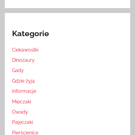
Kategorie
Ciekawostki
Dinozaury
Gady
Gdzie żyją
Informacje
Mięczaki
Owady
Pajęczaki
Pierścienice