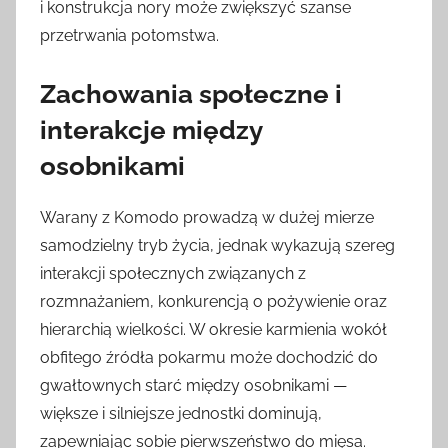
i konstrukcja nory może zwiększyć szanse
przetrwania potomstwa.
Zachowania społeczne i
interakcje między
osobnikami
Warany z Komodo prowadzą w dużej mierze
samodzielny tryb życia, jednak wykazują szereg
interakcji społecznych związanych z
rozmnażaniem, konkurencją o pożywienie oraz
hierarchią wielkości. W okresie karmienia wokół
obfitego źródła pokarmu może dochodzić do
gwałtownych starć między osobnikami —
większe i silniejsze jednostki dominują,
zapewniając sobie pierwszeństwo do mięsa.