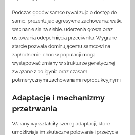
Podczas godów samce rywalizują o dostęp do
samic, prezentując agresywne zachowania: walki,
wspinanie się na siebie, uderzenia głową oraz
usiłowania odepchnięcia przeciwnika. Wygrane
starcie pozwala dominującemu samcowi na
zapłodnienie, choć w populacji mogą
występować zmiany w strukturze genetycznej
związane z poligynią oraz czasami
polimerycznymi zachowaniami reprodukcyjnymi.
Adaptacje i mechanizmy
przetrwania
Warany wykształciły szereg adaptacji, które
umożliwiają im skuteczne polowanie i przeżycie