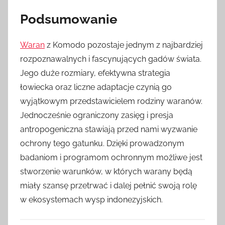
Podsumowanie
Waran
z Komodo pozostaje jednym z najbardziej
rozpoznawalnych i fascynujących gadów świata.
Jego duże rozmiary, efektywna strategia
łowiecka oraz liczne adaptacje czynią go
wyjątkowym przedstawicielem rodziny waranów.
Jednocześnie ograniczony zasięg i presja
antropogeniczna stawiają przed nami wyzwanie
ochrony tego gatunku. Dzięki prowadzonym
badaniom i programom ochronnym możliwe jest
stworzenie warunków, w których warany będą
miały szansę przetrwać i dalej pełnić swoją rolę
w ekosystemach wysp indonezyjskich.