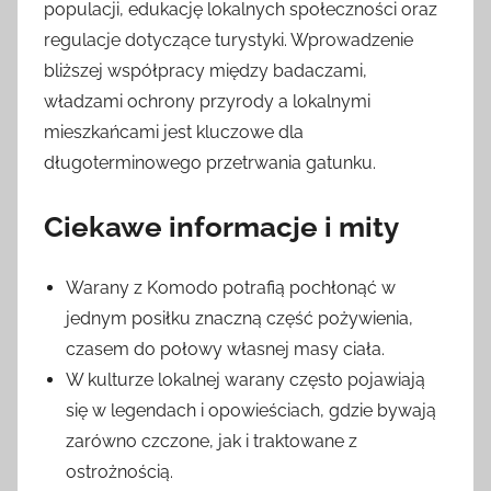
populacji, edukację lokalnych społeczności oraz
regulacje dotyczące turystyki. Wprowadzenie
bliższej współpracy między badaczami,
władzami ochrony przyrody a lokalnymi
mieszkańcami jest kluczowe dla
długoterminowego przetrwania gatunku.
Ciekawe informacje i mity
Warany z Komodo potrafią pochłonąć w
jednym posiłku znaczną część pożywienia,
czasem do połowy własnej masy ciała.
W kulturze lokalnej warany często pojawiają
się w legendach i opowieściach, gdzie bywają
zarówno czczone, jak i traktowane z
ostrożnością.