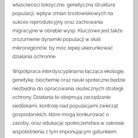
właściwości toksyczne, genetyczną strukturę
populacji, wpływ zmian środowiskowych na
sukces reprodukcyjny oraz zachowania
migracyjne w obrębie wysp. Kluczowe jest także
zrozumienie dynamiki populacji w skali
mikroregionów, by móc lepiej ukierunkować
działania ochronne.
Współpraca interdyscyplinarna łącząca ekologię,
genetykę, biochemię oraz nauki społeczne będzie
niezbędna do opracowania skutecznych strategii
ochrony. Działania te obejmują zarządzanie
siedliskami, kontrolę nad populacjami zwierząt
gospodarskich, które mogą konkurować o
zasoby, oraz edukację społeczeństwa w zakresie
współistnienia z tym imponującym gatunkiem.