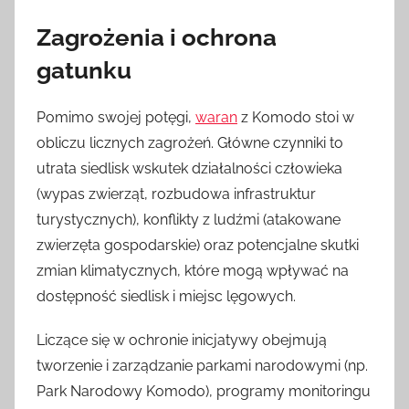
Zagrożenia i ochrona
gatunku
Pomimo swojej potęgi,
waran
z Komodo stoi w
obliczu licznych zagrożeń. Główne czynniki to
utrata siedlisk wskutek działalności człowieka
(wypas zwierząt, rozbudowa infrastruktur
turystycznych), konflikty z ludźmi (atakowane
zwierzęta gospodarskie) oraz potencjalne skutki
zmian klimatycznych, które mogą wpływać na
dostępność siedlisk i miejsc lęgowych.
Liczące się w ochronie inicjatywy obejmują
tworzenie i zarządzanie parkami narodowymi (np.
Park Narodowy Komodo), programy monitoringu