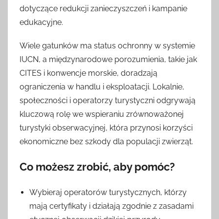
dotyczące redukcji zanieczyszczeń i kampanie
edukacyjne.
Wiele gatunków ma status ochronny w systemie
IUCN, a międzynarodowe porozumienia, takie jak
CITES i konwencje morskie, doradzają
ograniczenia w handlu i eksploatacji. Lokalnie,
społeczności i operatorzy turystyczni odgrywają
kluczową rolę we wspieraniu zrównoważonej
turystyki obserwacyjnej, która przynosi korzyści
ekonomiczne bez szkody dla populacji zwierząt.
Co możesz zrobić, aby pomóc?
Wybieraj operatorów turystycznych, którzy
mają certyfikaty i działają zgodnie z zasadami