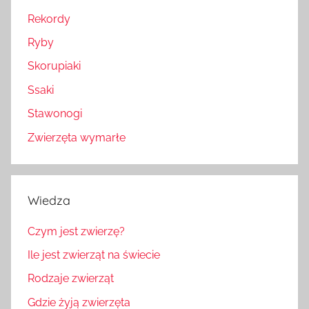
Rekordy
Ryby
Skorupiaki
Ssaki
Stawonogi
Zwierzęta wymarłe
Wiedza
Czym jest zwierzę?
Ile jest zwierząt na świecie
Rodzaje zwierząt
Gdzie żyją zwierzęta