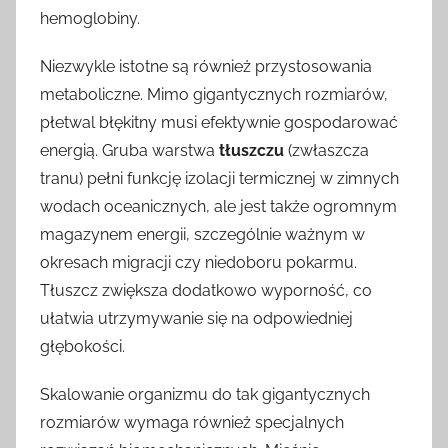
hemoglobiny.
Niezwykle istotne są również przystosowania
metaboliczne. Mimo gigantycznych rozmiarów,
płetwal błękitny musi efektywnie gospodarować
energią. Gruba warstwa
tłuszczu
(zwłaszcza
tranu) pełni funkcję izolacji termicznej w zimnych
wodach oceanicznych, ale jest także ogromnym
magazynem energii, szczególnie ważnym w
okresach migracji czy niedoboru pokarmu.
Tłuszcz zwiększa dodatkowo wyporność, co
ułatwia utrzymywanie się na odpowiedniej
głębokości.
Skalowanie organizmu do tak gigantycznych
rozmiarów wymaga również specjalnych