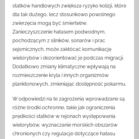
statków handlowych zwiększa ryzyko kolizji, które
dla tak dużego, lecz stosunkowo powolnego
zwierzęcia mogą być śmiertelne.
Zanieczyszczenie hałasem podwodnym,
pochodzącym z silników, sonarów i prac
sejsmicznych, może zakłócać komunikację
wielorybów i dezorientować je podczas migracji.
Dodatkowo zmiany klimatyczne wpływają na
rozmieszczenie kryla i innych organizmów
planktonowych, zmieniając dostępność pokarmu.
W odpowiedzi na te zagrożenia wprowadzane są
różne środki ochronne, takie jak ograniczenia
prędkości statków w rejonach występowania
wielorybów, wyznaczanie morskich obszarów
chronionych czy regulacje dotyczące hałasu