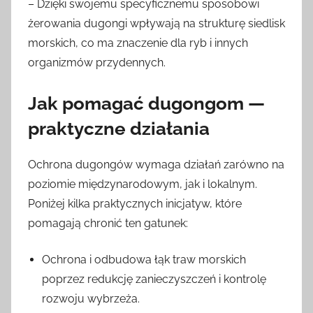
– Dzięki swojemu specyficznemu sposobowi
żerowania dugongi wpływają na strukturę siedlisk
morskich, co ma znaczenie dla ryb i innych
organizmów przydennych.
Jak pomagać dugongom —
praktyczne działania
Ochrona dugongów wymaga działań zarówno na
poziomie międzynarodowym, jak i lokalnym.
Poniżej kilka praktycznych inicjatyw, które
pomagają chronić ten gatunek:
Ochrona i odbudowa łąk traw morskich
poprzez redukcję zanieczyszczeń i kontrolę
rozwoju wybrzeża.