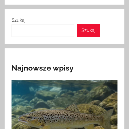
Szukaj
Szukaj
Najnowsze wpisy