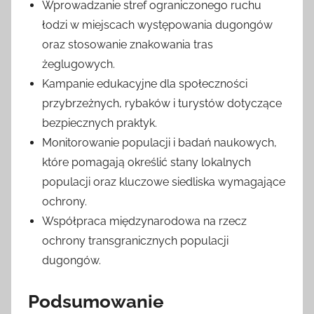
Wprowadzanie stref ograniczonego ruchu
łodzi w miejscach występowania dugongów
oraz stosowanie znakowania tras
żeglugowych.
Kampanie edukacyjne dla społeczności
przybrzeżnych, rybaków i turystów dotyczące
bezpiecznych praktyk.
Monitorowanie populacji i badań naukowych,
które pomagają określić stany lokalnych
populacji oraz kluczowe siedliska wymagające
ochrony.
Współpraca międzynarodowa na rzecz
ochrony transgranicznych populacji
dugongów.
Podsumowanie