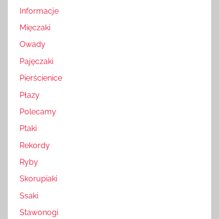
Informacje
Mięczaki
Owady
Pajęczaki
Pierścienice
Płazy
Polecamy
Ptaki
Rekordy
Ryby
Skorupiaki
Ssaki
Stawonogi