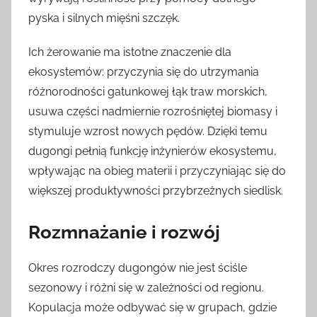
pyska i silnych mięśni szczęk.
Ich żerowanie ma istotne znaczenie dla
ekosystemów: przyczynia się do utrzymania
różnorodności gatunkowej łąk traw morskich,
usuwa części nadmiernie rozrośniętej biomasy i
stymuluje wzrost nowych pędów. Dzięki temu
dugongi pełnią funkcję inżynierów ekosystemu,
wpływając na obieg materii i przyczyniając się do
większej produktywności przybrzeżnych siedlisk.
Rozmnażanie i rozwój
Okres rozrodczy dugongów nie jest ściśle
sezonowy i różni się w zależności od regionu.
Kopulacja może odbywać się w grupach, gdzie