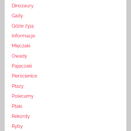
Dinozaury
Gady
Gdzie żyją
Informacje
Mięczaki
Owady
Pajęczaki
Pierścienice
Płazy
Polecamy
Ptaki
Rekordy
Ryby