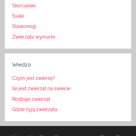
Skorupiaki
Ssaki
Stawonogi
Zwierzęta wymarłe
Wiedza
Czym jest zwierzę?
Ile jest zwierząt na świecie
Rodzaje zwierząt
Gdzie żyją zwierzęta