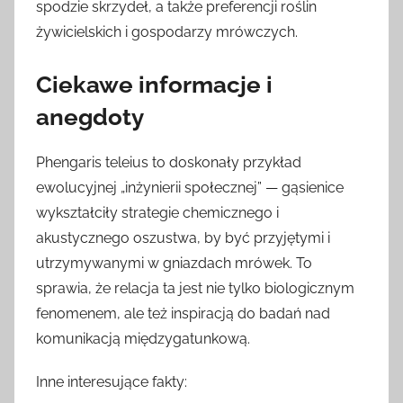
spodzie skrzydeł, a także preferencji roślin
żywicielskich i gospodarzy mrówczych.
Ciekawe informacje i
anegdoty
Phengaris teleius to doskonały przykład
ewolucyjnej „inżynierii społecznej” — gąsienice
wykształciły strategie chemicznego i
akustycznego oszustwa, by być przyjętymi i
utrzymywanymi w gniazdach mrówek. To
sprawia, że relacja ta jest nie tylko biologicznym
fenomenem, ale też inspiracją do badań nad
komunikacją międzygatunkową.
Inne interesujące fakty: