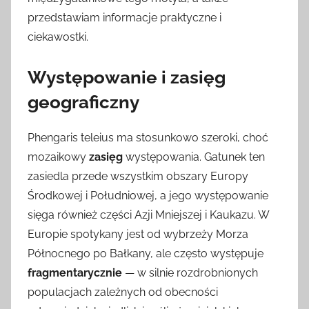
przedstawiam informacje praktyczne i
ciekawostki.
Występowanie i zasięg
geograficzny
Phengaris teleius ma stosunkowo szeroki, choć
mozaikowy
zasięg
występowania. Gatunek ten
zasiedla przede wszystkim obszary Europy
Środkowej i Południowej, a jego występowanie
sięga również części Azji Mniejszej i Kaukazu. W
Europie spotykany jest od wybrzeży Morza
Północnego po Bałkany, ale często występuje
fragmentarycznie
— w silnie rozdrobnionych
populacjach zależnych od obecności