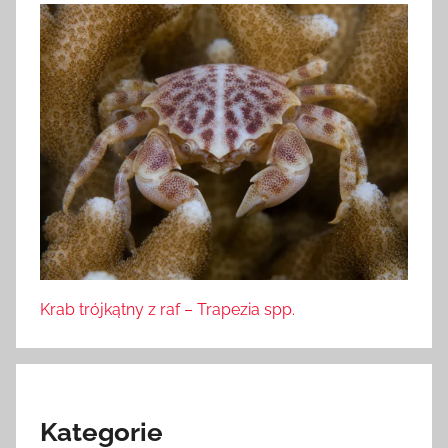
Krab trójkątny z raf – Trapezia spp.
Kategorie