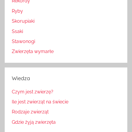
Rekordy
Ryby
Skorupiaki
Ssaki
Stawonogi
Zwierzęta wymarłe
Wiedza
Czym jest zwierzę?
Ile jest zwierząt na świecie
Rodzaje zwierząt
Gdzie żyją zwierzęta