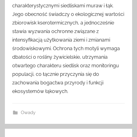
charakterystycznymi siedliskami muraw i łąk.
Jego obecność świadczy o ekologicznej wartości
zbiorowisk kserotermicznych, a jednocześnie
stawia wyzwania ochronne związane z
intensyfikacją użytkowania ziemi i zmianami
środowiskowymi. Ochrona tych motyli wymaga
dbałości o rośliny żywicielskie, utrzymania
otwartego charakteru siedlisk oraz monitoringu
populacji, co łącznie przyczynia się do
zachowania bogactwa przyrody i funkcji
ekosystemów łąkowych.
Owady
Nawigacja