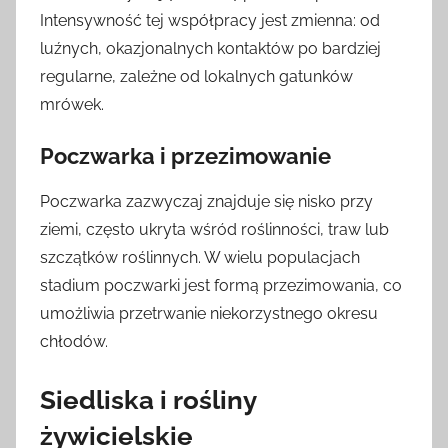
Intensywność tej współpracy jest zmienna: od
luźnych, okazjonalnych kontaktów po bardziej
regularne, zależne od lokalnych gatunków
mrówek.
Poczwarka i przezimowanie
Poczwarka zazwyczaj znajduje się nisko przy
ziemi, często ukryta wśród roślinności, traw lub
szczątków roślinnych. W wielu populacjach
stadium poczwarki jest formą przezimowania, co
umożliwia przetrwanie niekorzystnego okresu
chłodów.
Siedliska i rośliny
żywicielskie