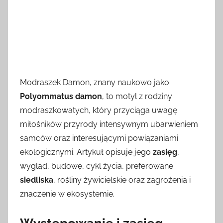
Modraszek Damon, znany naukowo jako
Polyommatus damon
, to motyl z rodziny
modraszkowatych, który przyciąga uwagę
miłośników przyrody intensywnym ubarwieniem
samców oraz interesującymi powiązaniami
ekologicznymi. Artykuł opisuje jego
zasięg
,
wygląd, budowę, cykl życia, preferowane
siedliska
, rośliny żywicielskie oraz zagrożenia i
znaczenie w ekosystemie.