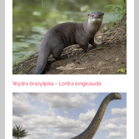
Wydra brazylijska – Lontra longicaudis