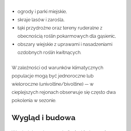
ogrody i parki miejskie,
skraje lasów i zarośla,
łąki przydrożne oraz tereny ruderalne z
obecnością roślin pokarmowych dla gąsienic,
obszary wiejskie z uprawami i nasadzeniami
ozdobnych roślin kwitnących.
W zależności od warunków klimatycznych
populacje mogą być jednoroczne lub
wieloroczne (univoltine/bivoltine) — w
cieplejszych rejonach obserwuje się często dwa
pokolenia w sezonie.
Wygląd i budowa