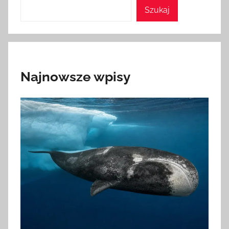
Szukaj
Najnowsze wpisy