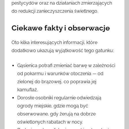
pestycydów oraz na działaniach zmierzających
do redukcji zanieczyszczenia świetlnego.
Ciekawe fakty i obserwacje
Oto kilka interesujących informacji, które
dodatkowo ukazują wyjątkowość tego gatunku:
Gąsienica potrafi zmieniać barwę w zależności
od pokarmu i warunków otoczenia — od
zielonej do brązowej, co poprawia jej
kamuflaż.
Dorosłe osobniki regularnie odwiedzają
ogrody miejskie, gdzie mogą być
obserwowane, gdy żerują na dobrze
oświetlonych rabatach w nocy.