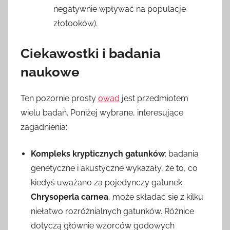
negatywnie wpływać na populacje
złotooków).
Ciekawostki i badania
naukowe
Ten pozornie prosty
owad
jest przedmiotem
wielu badań. Poniżej wybrane, interesujące
zagadnienia:
Kompleks krypticznych gatunków
: badania
genetyczne i akustyczne wykazały, że to, co
kiedyś uważano za pojedynczy gatunek
Chrysoperla carnea
, może składać się z kilku
niełatwo rozróżnialnych gatunków. Różnice
dotyczą głównie wzorców godowych