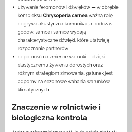
używanie feromonów i dźwięków — w obrębie
kompleksu
Chrysoperla carnea
ważną rolę
odgrywa akustyczna komunikacja podczas
godów; samce i samice wydają
charakterystyczne dźwięki, które ułatwiają
rozpoznanie partnerów;
odporność na zmienne warunki — dzięki
elastycznemu żywieniu dorosłych oraz
różnym strategiom zimowania, gatunek jest
odporny na sezonowe wahania warunków
klimatycznych.
Znaczenie w rolnictwie i
biologiczna kontrola