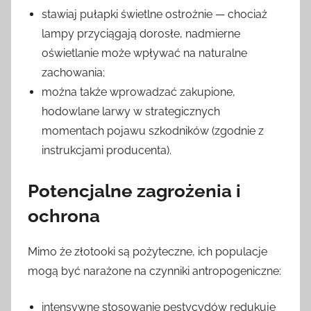
stawiaj pułapki świetlne ostrożnie — chociaż
lampy przyciągają dorosłe, nadmierne
oświetlanie może wpływać na naturalne
zachowania;
można także wprowadzać zakupione,
hodowlane larwy w strategicznych
momentach pojawu szkodników (zgodnie z
instrukcjami producenta).
Potencjalne zagrożenia i
ochrona
Mimo że złotooki są pożyteczne, ich populacje
mogą być narażone na czynniki antropogeniczne:
intensywne stosowanie pestycydów redukuje