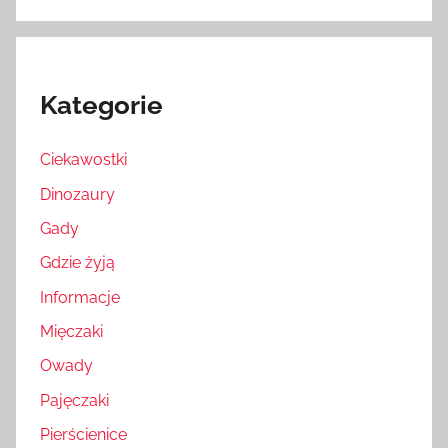
Kategorie
Ciekawostki
Dinozaury
Gady
Gdzie żyją
Informacje
Mięczaki
Owady
Pajęczaki
Pierścienice