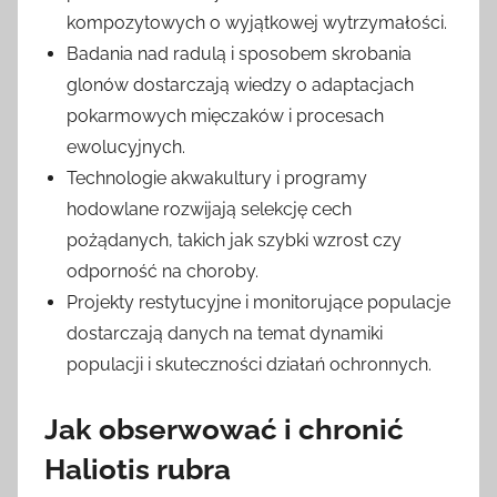
kompozytowych o wyjątkowej wytrzymałości.
Badania nad radulą i sposobem skrobania
glonów dostarczają wiedzy o adaptacjach
pokarmowych mięczaków i procesach
ewolucyjnych.
Technologie akwakultury i programy
hodowlane rozwijają selekcję cech
pożądanych, takich jak szybki wzrost czy
odporność na choroby.
Projekty restytucyjne i monitorujące populacje
dostarczają danych na temat dynamiki
populacji i skuteczności działań ochronnych.
Jak obserwować i chronić
Haliotis rubra