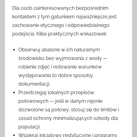
Dla osób zainteresowanych bezpośrednim
kontaktem z tym gatunkiem najważniejsze jest
zachowanie etycznego i odpowiedzialnego
podejścia. Kilka praktycznych wskazówek:
Obserwuj abalone w ich naturalnym
środowisku bez wyjmowania z wody —
robienie zdjęć i notowanie warunków
występowania to dobre sposoby
dokumentacji.
Przestrzegaj lokalnych przepisów
połowowych — jeśli w danym rejonie
dozwolone są połowy, stosuj się do limitów i
zasad ochrony minimalizujących szkody dla
populacji.
Wspieraj inicjatywy restytucyjne i programy