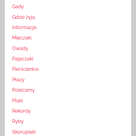
Gady
Gdzie żyją
Informacje
Mięczaki
Owady
Pajęczaki
Pierścienice
Płazy
Polecamy
Ptaki
Rekordy
Ryby
Skorupiaki