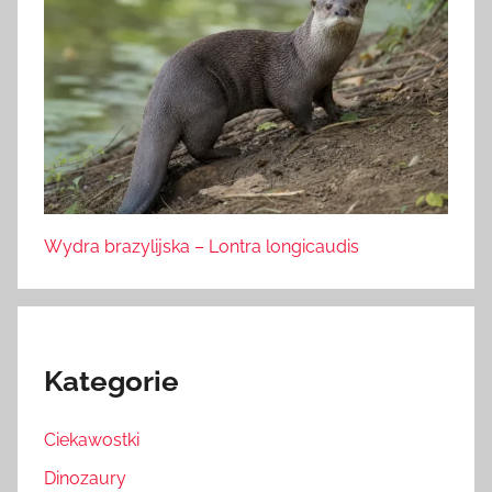
Wydra brazylijska – Lontra longicaudis
Kategorie
Ciekawostki
Dinozaury