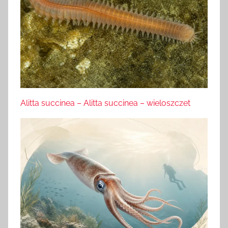
Alitta succinea – Alitta succinea – wieloszczet