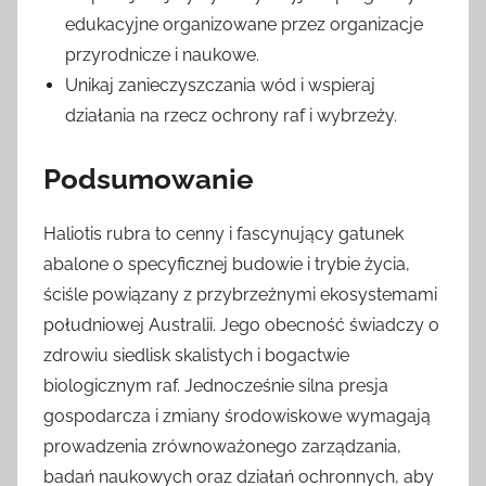
edukacyjne organizowane przez organizacje
przyrodnicze i naukowe.
Unikaj zanieczyszczania wód i wspieraj
działania na rzecz ochrony raf i wybrzeży.
Podsumowanie
Haliotis rubra to cenny i fascynujący gatunek
abalone o specyficznej budowie i trybie życia,
ściśle powiązany z przybrzeżnymi ekosystemami
południowej Australii. Jego obecność świadczy o
zdrowiu siedlisk skalistych i bogactwie
biologicznym raf. Jednocześnie silna presja
gospodarcza i zmiany środowiskowe wymagają
prowadzenia zrównoważonego zarządzania,
badań naukowych oraz działań ochronnych, aby