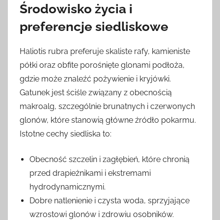
Środowisko życia i
preferencje siedliskowe
Haliotis rubra preferuje skaliste rafy, kamieniste
półki oraz obfite porośnięte glonami podłoża,
gdzie może znaleźć pożywienie i kryjówki.
Gatunek jest ściśle związany z obecnością
makroalg, szczególnie brunatnych i czerwonych
glonów, które stanowią główne źródło pokarmu.
Istotne cechy siedliska to:
Obecność szczelin i zagłębień, które chronią
przed drapieżnikami i ekstremami
hydrodynamicznymi.
Dobre natlenienie i czysta woda, sprzyjające
wzrostowi glonów i zdrowiu osobników.