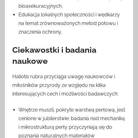
bioasekuracyjnych.
Edukacja lokalnych społeczności i wędkarzy
na temat zrównoważonych metod połowu i
znaczenia ochrony.
Ciekawostki i badania
naukowe
Haliotis rubra przyciąga uwagę naukowców i
miłośników przyrody ze względu na kilka
interesujących cech i możliwości badawczych:
Wnętrze muszli, pokryte warstwą perłową, jest
cenione w jubilerstwie; badania nad mechaniką
i mikrostrukturą perły przyczyniają się do
poznania naturalnych materiałów