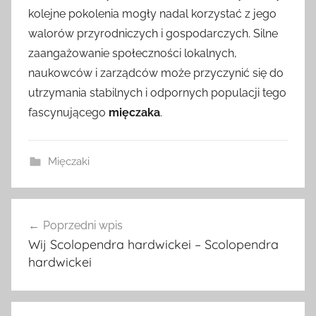
kolejne pokolenia mogły nadal korzystać z jego
walorów przyrodniczych i gospodarczych. Silne
zaangażowanie społeczności lokalnych,
naukowców i zarządców może przyczynić się do
utrzymania stabilnych i odpornych populacji tego
fascynującego
mięczaka
.
Mięczaki
Nawigacja
Poprzedni wpis
wpisu
Wij Scolopendra hardwickei – Scolopendra
hardwickei