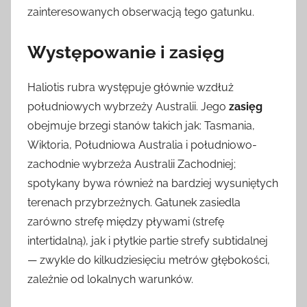
zainteresowanych obserwacją tego gatunku.
Występowanie i zasięg
Haliotis rubra występuje głównie wzdłuż
południowych wybrzeży Australii. Jego
zasięg
obejmuje brzegi stanów takich jak: Tasmania,
Wiktoria, Południowa Australia i południowo-
zachodnie wybrzeża Australii Zachodniej;
spotykany bywa również na bardziej wysuniętych
terenach przybrzeżnych. Gatunek zasiedla
zarówno strefę między pływami (strefę
intertidalną), jak i płytkie partie strefy subtidalnej
— zwykle do kilkudziesięciu metrów głębokości,
zależnie od lokalnych warunków.