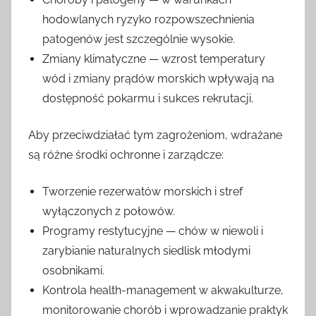
hodowlanych ryzyko rozpowszechnienia
patogenów jest szczególnie wysokie.
Zmiany klimatyczne — wzrost temperatury
wód i zmiany prądów morskich wpływają na
dostępność pokarmu i sukces rekrutacji.
Aby przeciwdziałać tym zagrożeniom, wdrażane
są różne środki ochronne i zarządcze:
Tworzenie rezerwatów morskich i stref
wyłączonych z połowów.
Programy restytucyjne — chów w niewoli i
zarybianie naturalnych siedlisk młodymi
osobnikami.
Kontrola health-management w akwakulturze,
monitorowanie chorób i wprowadzanie praktyk