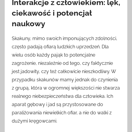
Interakcje z człowiekiem: lęk,
ciekawość i potencjał
naukowy
Skakuny, mimo swoich imponujących zdolności,
często padają ofiarą ludzkich uprzedzeń. Dla
wielu osób każdy pająk to potencjalne
zagrożenie, niezależnie od tego, czy faktycznie
jest jadowity, czy też całkowicie nieszkodliwy. W
przypadku skakunów mamy jednak do czynienia
z grupą, która w ogromnej większości nie stwarza
realnego niebezpieczeństwa dla człowieka. Ich
aparat gębowy i jad są przystosowane do
paraliżowania niewielkich ofiar, a nie do walki z
dużymi kręgowcami.