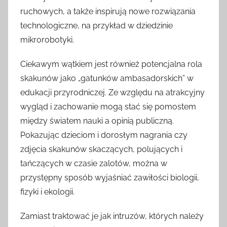
ruchowych, a także inspirują nowe rozwiązania
technologiczne, na przykład w dziedzinie
mikrorobotyki.
Ciekawym wątkiem jest również potencjalna rola
skakunów jako „gatunków ambasadorskich” w
edukacji przyrodniczej. Ze względu na atrakcyjny
wygląd i zachowanie mogą stać się pomostem
między światem nauki a opinią publiczną.
Pokazując dzieciom i dorosłym nagrania czy
zdjęcia skakunów skaczących, polujących i
tańczących w czasie zalotów, można w
przystępny sposób wyjaśniać zawiłości biologii,
fizyki i ekologii.
Zamiast traktować je jak intruzów, których należy