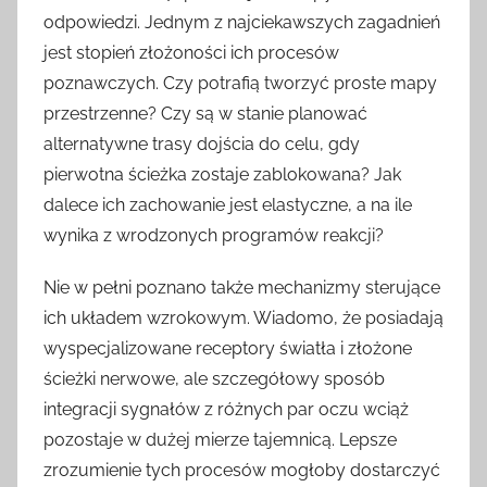
odpowiedzi. Jednym z najciekawszych zagadnień
jest stopień złożoności ich procesów
poznawczych. Czy potrafią tworzyć proste mapy
przestrzenne? Czy są w stanie planować
alternatywne trasy dojścia do celu, gdy
pierwotna ścieżka zostaje zablokowana? Jak
dalece ich zachowanie jest elastyczne, a na ile
wynika z wrodzonych programów reakcji?
Nie w pełni poznano także mechanizmy sterujące
ich układem wzrokowym. Wiadomo, że posiadają
wyspecjalizowane receptory światła i złożone
ścieżki nerwowe, ale szczegółowy sposób
integracji sygnałów z różnych par oczu wciąż
pozostaje w dużej mierze tajemnicą. Lepsze
zrozumienie tych procesów mogłoby dostarczyć