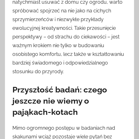
natychmiast usuwać z domu czy ogrodu, warto
spróbować spojrzeć na nie jako na cichych
sprzymierzeńców i niezwykłe przykłady
ewolucyjnej kreatywności. Takie przesunięcie
perspektywy – od strachu do ciekawości – jest
ważnym krokiem nie tylko w budowaniu
osobistego komfortu, lecz także w kształtowaniu
bardziej świadomego i odpowiedzialnego
stosunku do przyrody.
Przyszłość badań: czego
jeszcze nie wiemy o
pająkach-kotach
Mimo ogromnego postępu w badaniach nad
skakunami wciąż pozostaje wiele pytań bez