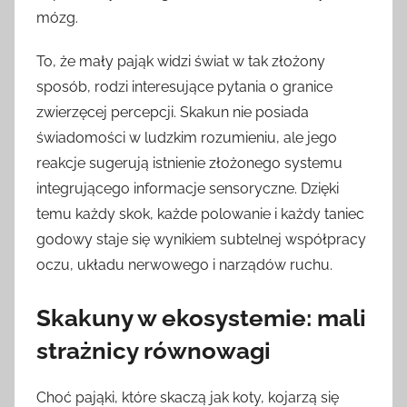
mózg.
To, że mały pająk widzi świat w tak złożony
sposób, rodzi interesujące pytania o granice
zwierzęcej percepcji. Skakun nie posiada
świadomości w ludzkim rozumieniu, ale jego
reakcje sugerują istnienie złożonego systemu
integrującego informacje sensoryczne. Dzięki
temu każdy skok, każde polowanie i każdy taniec
godowy staje się wynikiem subtelnej współpracy
oczu, układu nerwowego i narządów ruchu.
Skakuny w ekosystemie: mali
strażnicy równowagi
Choć pająki, które skaczą jak koty, kojarzą się