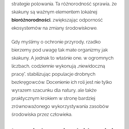
strategie polowania. Ta różnorodność sprawia, że
skakuny są ważnym elementem lokalnej
bioróżnorodności
, zwiększając odporność
ekosystemów na zmiany środowiskowe.
Gdy myślimy o ochronie przyrody, rzadko
bierzemy pod uwagę tak małe organizmy jak
skakuny. A jednak to właśnie one, w ogromnych
liczbach, codziennie wykonują „niewidoczną
pracę”, stabilizując populacje drobnych
bezkręgowców. Docenienie ich roli jest nie tylko
wyrazem szacunku dla natury, ale także
praktycznym krokiem w stronę bardziej
zrównoważonego wykorzystywania zasobów
środowiska przez człowieka.