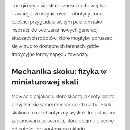
energii i wysokiej skuteczności ruchowej. Nic
dziwnego, że inżynierowie i robotycy coraz
częściej przyglądają się tym pająkom jako
inspiracji do tworzenia nowych generacji
skaczących robotów, które mogłyby poruszać
się w trudno dostępnych terenach, gdzie
tradycyjne formy napędu zawodzą.
Mechanika skoku: fizyka w
miniaturowej skali
Mówiąc o pająkach, które skaczą jak koty, warto
przyjrzeć się samej mechanice ich ruchu. Skok
skakuna to nie chaotyczny wyskok, lecz starannie
zaplanowana sekwencja, która obejmuje ocenę
odległości, przygotowanie układu