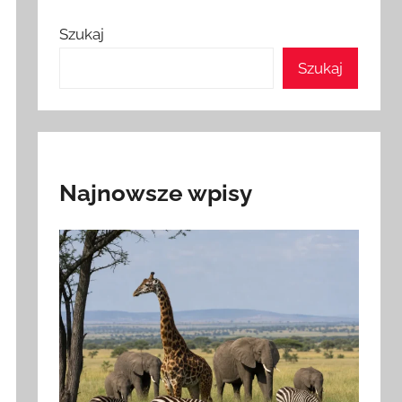
Szukaj
Szukaj
Najnowsze wpisy