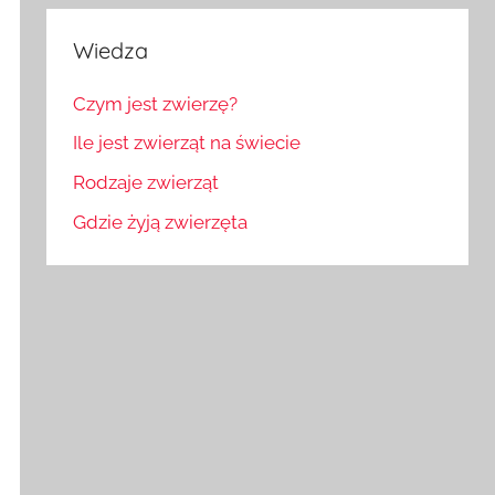
Wiedza
Czym jest zwierzę?
Ile jest zwierząt na świecie
Rodzaje zwierząt
Gdzie żyją zwierzęta