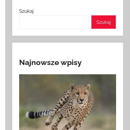
Szukaj
Szukaj
Najnowsze wpisy