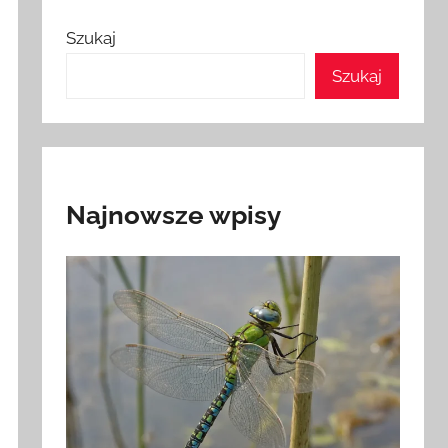
Szukaj
Szukaj
Najnowsze wpisy