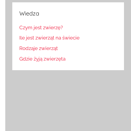
Wiedza
Czym jest zwierzę?
Ile jest zwierząt na świecie
Rodzaje zwierząt
Gdzie żyją zwierzęta