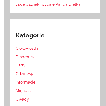
Jakie dźwięki wydaje Panda wielka
Kategorie
Ciekawostki
Dinozaury
Gady
Gdzie żyją
Informacje
Mięczaki
Owady