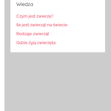
Wiedza
Czym jest zwierzę?
Ile jest zwierząt na świecie
Rodzaje zwierząt
Gdzie żyją zwierzęta