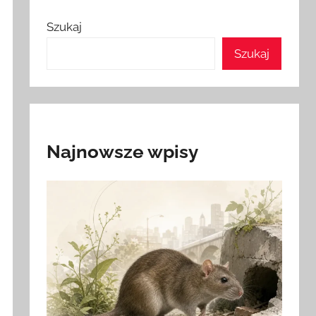
Szukaj
Szukaj
Najnowsze wpisy