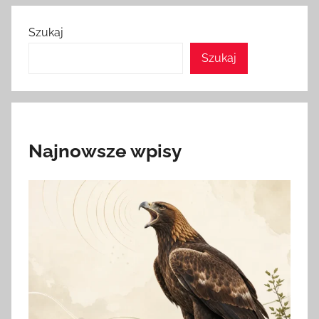
Szukaj
Szukaj
Najnowsze wpisy