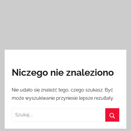
Niczego nie znaleziono
Nie udało się znaleźć tego, czego szukasz. Być
może wyszukiwanie przyniesie lepsze rezultaty.
Szukaj:
Szukaj