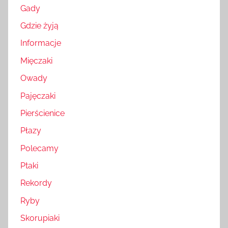
Gady
Gdzie żyją
Informacje
Mięczaki
Owady
Pajęczaki
Pierścienice
Płazy
Polecamy
Ptaki
Rekordy
Ryby
Skorupiaki