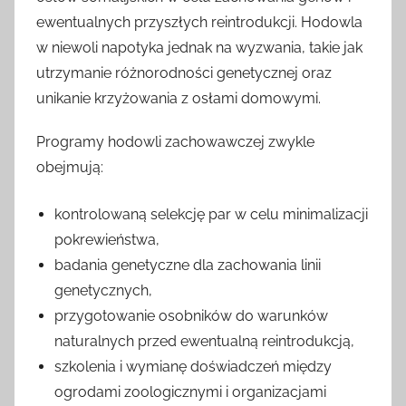
ewentualnych przyszłych reintrodukcji. Hodowla
w niewoli napotyka jednak na wyzwania, takie jak
utrzymanie różnorodności genetycznej oraz
unikanie krzyżowania z osłami domowymi.
Programy hodowli zachowawczej zwykle
obejmują:
kontrolowaną selekcję par w celu minimalizacji
pokrewieństwa,
badania genetyczne dla zachowania linii
genetycznych,
przygotowanie osobników do warunków
naturalnych przed ewentualną reintrodukcją,
szkolenia i wymianę doświadczeń między
ogrodami zoologicznymi i organizacjami