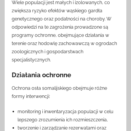
Wiele populacji jest małych i izolowanych, co
zwiększa ryzyko efektów wąskiego gardła
genetycznego oraz podatności na choroby. W
odpowiedzi na te zagrożenia prowadzone są
programy ochronne, obejmujące działania w
terenie oraz hodowlę zachowawczą w ogrodach
zoologicznych i gospodarstwach
specjalistycznych.
Działania ochronne
Ochrona osła somalijskiego obejmuje różne
formy interwencji:
monitoring i inwentaryzacja populacji w celu
lepszego zrozumienia ich rozmieszczenia,
tworzenie i zarządzanie rezerwatami oraz