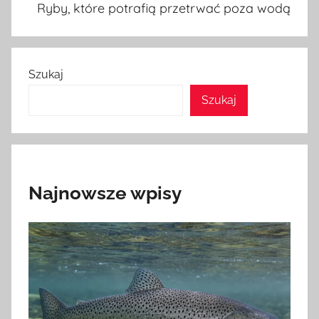
Ryby, które potrafią przetrwać poza wodą
Szukaj
Szukaj
Najnowsze wpisy