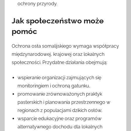
ochrony przyrody.
Jak społeczeństwo może
pomóc
Ochrona osła somalijskiego wymaga współpracy
międzynarodowej, krajowej oraz lokalnych
społeczności. Przydatne działania obejmują:
wspieranie organizacji zajmujących się
monitoringiem i ochroną gatunku,
promowanie zrównoważonych praktyk
pasterskich i planowania przestrzennego w
regionach z populacjami dzikich osłów,
wsparcie edukacyjne oraz programów
alternatywnego dochodu dla lokalnych