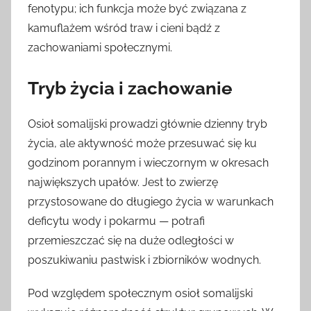
fenotypu; ich funkcja może być związana z
kamuflażem wśród traw i cieni bądź z
zachowaniami społecznymi.
Tryb życia i zachowanie
Osioł somalijski prowadzi głównie dzienny tryb
życia, ale aktywność może przesuwać się ku
godzinom porannym i wieczornym w okresach
największych upałów. Jest to zwierzę
przystosowane do długiego życia w warunkach
deficytu wody i pokarmu — potrafi
przemieszczać się na duże odległości w
poszukiwaniu pastwisk i zbiorników wodnych.
Pod względem społecznym osioł somalijski