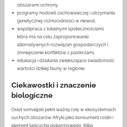
obszarami ochrony,
programy hodowli zachowawczej i utrzymania
genetycznej różnorodności w niewoli,
współpraca z lokalnymi społecznościami,
która ma na celu zaproponowanie
alternatywnych rozwiązań gospodarczych i
zmniejszenie konfliktów z pasterzami,
edukacja i działania zwiększające świadomość
wartości dzikiej fauny w regionie.
Ciekawostki i znaczenie
biologiczne
Osioł somalijski pełni ważną rolę w ekosystemach
suchych obszarów Afryki jako konsument roślin i
element łańcucha pokarmowego. Kilka