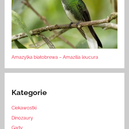
Amazylka białobrewa – Amazilia leucura
Kategorie
Ciekawostki
Dinozaury
Gady