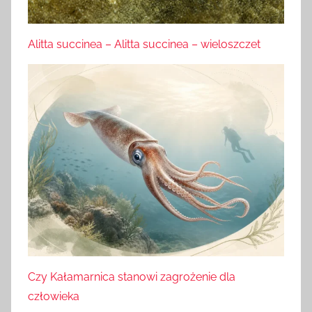
Alitta succinea – Alitta succinea – wieloszczet
Czy Kałamarnica stanowi zagrożenie dla
człowieka