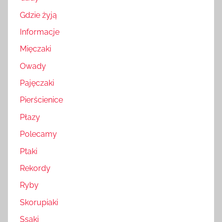
Gdzie żyją
Informacje
Mięczaki
Owady
Pajęczaki
Pierścienice
Płazy
Polecamy
Ptaki
Rekordy
Ryby
Skorupiaki
Ssaki