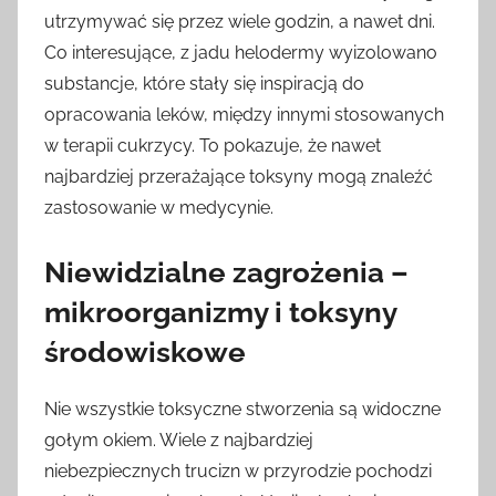
utrzymywać się przez wiele godzin, a nawet dni.
Co interesujące, z jadu helodermy wyizolowano
substancje, które stały się inspiracją do
opracowania leków, między innymi stosowanych
w terapii cukrzycy. To pokazuje, że nawet
najbardziej przerażające toksyny mogą znaleźć
zastosowanie w medycynie.
Niewidzialne zagrożenia –
mikroorganizmy i toksyny
środowiskowe
Nie wszystkie toksyczne stworzenia są widoczne
gołym okiem. Wiele z najbardziej
niebezpiecznych trucizn w przyrodzie pochodzi