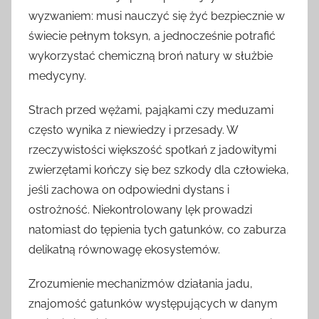
wyzwaniem: musi nauczyć się żyć bezpiecznie w
świecie pełnym toksyn, a jednocześnie potrafić
wykorzystać chemiczną broń natury w służbie
medycyny.
Strach przed wężami, pająkami czy meduzami
często wynika z niewiedzy i przesady. W
rzeczywistości większość spotkań z jadowitymi
zwierzętami kończy się bez szkody dla człowieka,
jeśli zachowa on odpowiedni dystans i
ostrożność. Niekontrolowany lęk prowadzi
natomiast do tępienia tych gatunków, co zaburza
delikatną równowagę ekosystemów.
Zrozumienie mechanizmów działania jadu,
znajomość gatunków występujących w danym