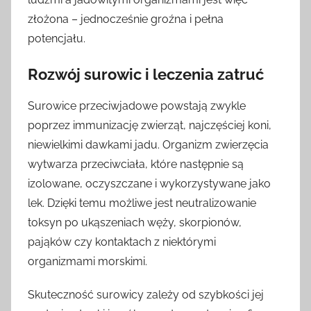
złożona – jednocześnie groźna i pełna
potencjału.
Rozwój surowic i leczenia zatruć
Surowice przeciwjadowe powstają zwykle
poprzez immunizację zwierząt, najczęściej koni,
niewielkimi dawkami jadu. Organizm zwierzęcia
wytwarza przeciwciała, które następnie są
izolowane, oczyszczane i wykorzystywane jako
lek. Dzięki temu możliwe jest neutralizowanie
toksyn po ukąszeniach węży, skorpionów,
pająków czy kontaktach z niektórymi
organizmami morskimi.
Skuteczność surowicy zależy od szybkości jej