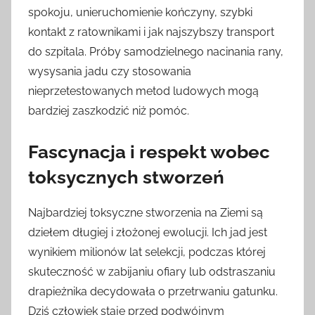
spokoju, unieruchomienie kończyny, szybki
kontakt z ratownikami i jak najszybszy transport
do szpitala. Próby samodzielnego nacinania rany,
wysysania jadu czy stosowania
nieprzetestowanych metod ludowych mogą
bardziej zaszkodzić niż pomóc.
Fascynacja i respekt wobec
toksycznych stworzeń
Najbardziej toksyczne stworzenia na Ziemi są
dziełem długiej i złożonej ewolucji. Ich jad jest
wynikiem milionów lat selekcji, podczas której
skuteczność w zabijaniu ofiary lub odstraszaniu
drapieżnika decydowała o przetrwaniu gatunku.
Dziś człowiek staje przed podwójnym