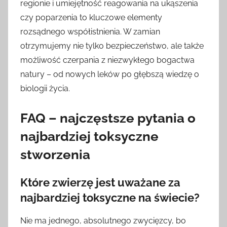
regionie i umiejętność reagowania na ukąszenia
czy poparzenia to kluczowe elementy
rozsądnego współistnienia. W zamian
otrzymujemy nie tylko bezpieczeństwo, ale także
możliwość czerpania z niezwykłego bogactwa
natury – od nowych leków po głębszą wiedzę o
biologii życia.
FAQ – najczęstsze pytania o
najbardziej toksyczne
stworzenia
Które zwierzę jest uważane za
najbardziej toksyczne na świecie?
Nie ma jednego, absolutnego zwycięzcy, bo