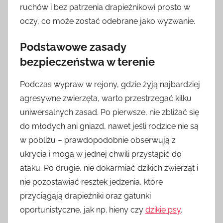
ruchów i bez patrzenia drapieżnikowi prosto w
oczy, co może zostać odebrane jako wyzwanie.
Podstawowe zasady
bezpieczeństwa w terenie
Podczas wypraw w rejony, gdzie żyją najbardziej
agresywne zwierzęta, warto przestrzegać kilku
uniwersalnych zasad. Po pierwsze, nie zbliżać się
do młodych ani gniazd, nawet jeśli rodzice nie są
w pobliżu – prawdopodobnie obserwują z
ukrycia i mogą w jednej chwili przystąpić do
ataku. Po drugie, nie dokarmiać dzikich zwierząt i
nie pozostawiać resztek jedzenia, które
przyciągają drapieżniki oraz gatunki
oportunistyczne, jak np. hieny czy
dzikie psy
.