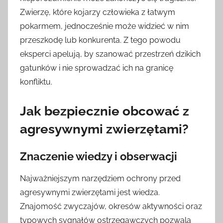
Zwierzę, które kojarzy człowieka z łatwym
pokarmem, jednocześnie może widzieć w nim
przeszkodę lub konkurenta. Z tego powodu
eksperci apelują, by szanować przestrzeń dzikich
gatunków i nie sprowadzać ich na granicę
konfliktu.
Jak bezpiecznie obcować z
agresywnymi zwierzętami?
Znaczenie wiedzy i obserwacji
Najważniejszym narzędziem ochrony przed
agresywnymi zwierzętami jest wiedza.
Znajomość zwyczajów, okresów aktywności oraz
typowych sygnałów ostrzegawczych pozwala