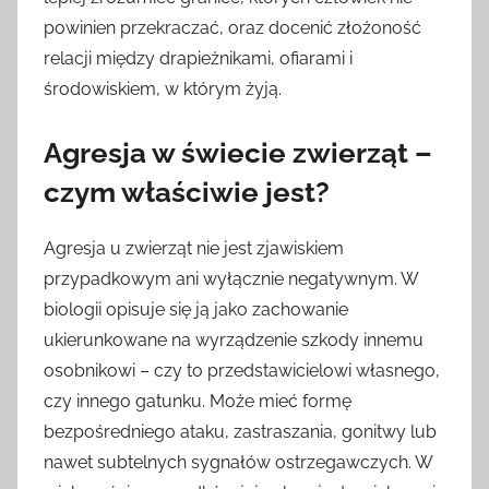
powinien przekraczać, oraz docenić złożoność
relacji między drapieżnikami, ofiarami i
środowiskiem, w którym żyją.
Agresja w świecie zwierząt –
czym właściwie jest?
Agresja u zwierząt nie jest zjawiskiem
przypadkowym ani wyłącznie negatywnym. W
biologii opisuje się ją jako zachowanie
ukierunkowane na wyrządzenie szkody innemu
osobnikowi – czy to przedstawicielowi własnego,
czy innego gatunku. Może mieć formę
bezpośredniego ataku, zastraszania, gonitwy lub
nawet subtelnych sygnałów ostrzegawczych. W