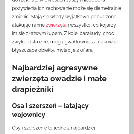
pożywienia ich zachowanie może się diametralnie
zmienić. Stają się wtedy wyjątkowo pobudzone,
atakując ranne
zwierzęta
i wszystko, co kojarzy
im się z łatwym łupem. Z kolei barakudy, choć
zwykle ostrożne, mogą gwałtownie zaatakować
błyszczące obiekty, myląc je z ofiarą.
Najbardziej agresywne
zwierzęta owadzie i małe
drapieżniki
Osa i szerszeń – latający
wojownicy
Osy i szerszenie to jedne z najbardziej