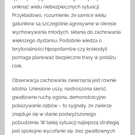
uniknąć wielu niebezpiecznych sytuacji.
Przykładowo, rozumienie, że samice wielu
gatunków są szczególnie agresywne w okresie
wychowywania młodych, skłania do zachowania
większego dystansu. Podobnie wiedza o
terytorialności hipopotamów czy krokodyli
pomaga planować bezpieczne trasy w pobliżu
rzek.
Obserwacja zachowania zwierzęcia jest równie
istotna. Uniesione uszy, nastroszona sierść,
gwałtowne ruchy ogona, demonstracyjne
pokazywanie zębów – to sygnały, że zwierzę
znajduje się w stanie podwyższonego
pobudzenia. W takiej sytuacji najlepszą strategią
jest spokojne wycofanie się, bez gwałtownych