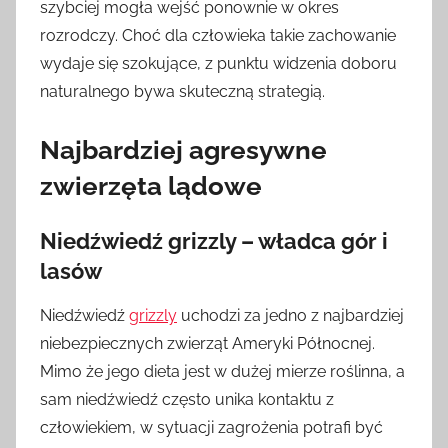
szybciej mogła wejść ponownie w okres
rozrodczy. Choć dla człowieka takie zachowanie
wydaje się szokujące, z punktu widzenia doboru
naturalnego bywa skuteczną strategią.
Najbardziej agresywne
zwierzęta lądowe
Niedźwiedź grizzly – władca gór i
lasów
Niedźwiedź
grizzly
uchodzi za jedno z najbardziej
niebezpiecznych zwierząt Ameryki Północnej.
Mimo że jego dieta jest w dużej mierze roślinna, a
sam niedźwiedź często unika kontaktu z
człowiekiem, w sytuacji zagrożenia potrafi być