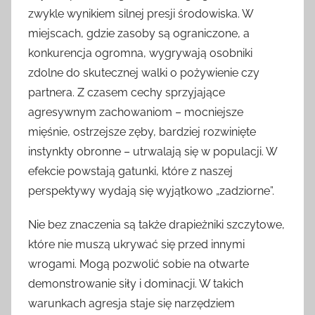
zwykle wynikiem silnej presji środowiska. W
miejscach, gdzie zasoby są ograniczone, a
konkurencja ogromna, wygrywają osobniki
zdolne do skutecznej walki o pożywienie czy
partnera. Z czasem cechy sprzyjające
agresywnym zachowaniom – mocniejsze
mięśnie, ostrzejsze zęby, bardziej rozwinięte
instynkty obronne – utrwalają się w populacji. W
efekcie powstają gatunki, które z naszej
perspektywy wydają się wyjątkowo „zadziorne”.
Nie bez znaczenia są także drapieżniki szczytowe,
które nie muszą ukrywać się przed innymi
wrogami. Mogą pozwolić sobie na otwarte
demonstrowanie siły i dominacji. W takich
warunkach agresja staje się narzędziem