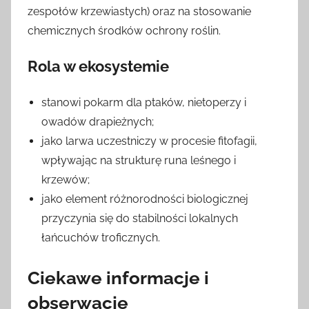
zespołów krzewiastych) oraz na stosowanie
chemicznych środków ochrony roślin.
Rola w ekosystemie
stanowi pokarm dla ptaków, nietoperzy i
owadów drapieżnych;
jako larwa uczestniczy w procesie fitofagii,
wpływając na strukturę runa leśnego i
krzewów;
jako element różnorodności biologicznej
przyczynia się do stabilności lokalnych
łańcuchów troficznych.
Ciekawe informacje i
obserwacje