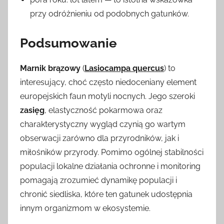
przy odróżnieniu od podobnych gatunków.
Podsumowanie
Marnik brązowy
(
Lasiocampa quercus
) to
interesujący, choć często niedoceniany element
europejskich faun motyli nocnych. Jego szeroki
zasięg
, elastyczność pokarmowa oraz
charakterystyczny wygląd czynią go wartym
obserwacji zarówno dla przyrodników, jak i
miłośników przyrody. Pomimo ogólnej stabilności
populacji lokalne działania ochronne i monitoring
pomagają zrozumieć dynamikę populacji i
chronić siedliska, które ten gatunek udostępnia
innym organizmom w ekosystemie.