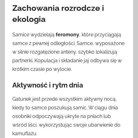
Zachowania rozrodcze i
ekologia
Samice wydzielają
feromony
, które przyciągają
samce z pewnej odległości. Samce, wyposażone
w silnie rozgałęzione anteny, szybko lokalizują
partnerki. Kopulacja i składanie jaj odbywa się w
krótkim czasie po wylocie.
Aktywność i rytm dnia
Gatunek jest przede wszystkim aktywny nocą,
kiedy to samce poszukują samic. W ciągu dnia
osobniki odpoczywają ukryte na pniach lub
wśród liści, wykorzystując swoje ubarwienie do
kamuflażu.