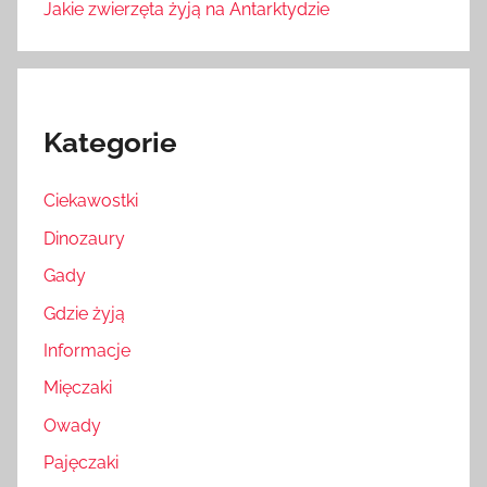
Jakie zwierzęta żyją na Antarktydzie
Kategorie
Ciekawostki
Dinozaury
Gady
Gdzie żyją
Informacje
Mięczaki
Owady
Pajęczaki