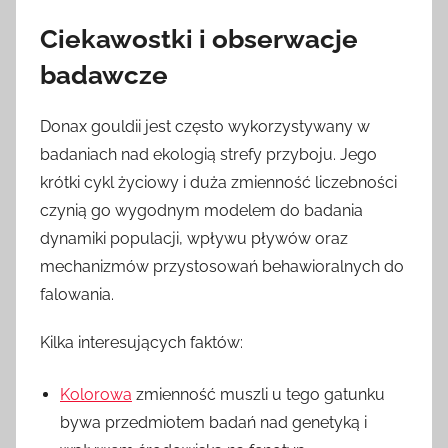
Ciekawostki i obserwacje
badawcze
Donax gouldii jest często wykorzystywany w
badaniach nad ekologią strefy przyboju. Jego
krótki cykl życiowy i duża zmienność liczebności
czynią go wygodnym modelem do badania
dynamiki populacji, wpływu pływów oraz
mechanizmów przystosowań behawioralnych do
falowania.
Kilka interesujących faktów:
Kolorowa
zmienność muszli u tego gatunku
bywa przedmiotem badań nad genetyką i