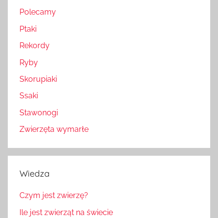
Polecamy
Ptaki
Rekordy
Ryby
Skorupiaki
Ssaki
Stawonogi
Zwierzęta wymarłe
Wiedza
Czym jest zwierzę?
Ile jest zwierząt na świecie