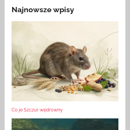
Najnowsze wpisy
Co je Szczur wędrowny