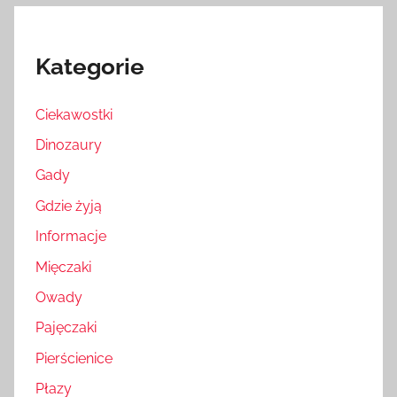
Kategorie
Ciekawostki
Dinozaury
Gady
Gdzie żyją
Informacje
Mięczaki
Owady
Pajęczaki
Pierścienice
Płazy