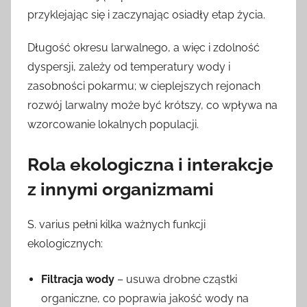
przyklejając się i zaczynając osiadły etap życia.
Długość okresu larwalnego, a więc i zdolność
dyspersji, zależy od temperatury wody i
zasobności pokarmu; w cieplejszych rejonach
rozwój larwalny może być krótszy, co wpływa na
wzorcowanie lokalnych populacji.
Rola ekologiczna i interakcje
z innymi organizmami
S. varius pełni kilka ważnych funkcji
ekologicznych:
Filtracja wody
– usuwa drobne cząstki
organiczne, co poprawia jakość wody na