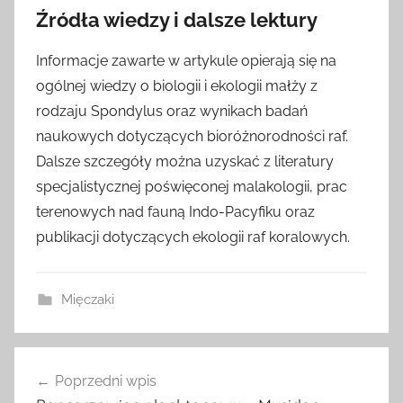
Źródła wiedzy i dalsze lektury
Informacje zawarte w artykule opierają się na
ogólnej wiedzy o biologii i ekologii małży z
rodzaju Spondylus oraz wynikach badań
naukowych dotyczących bioróżnorodności raf.
Dalsze szczegóły można uzyskać z literatury
specjalistycznej poświęconej malakologii, prac
terenowych nad fauną Indo-Pacyfiku oraz
publikacji dotyczących ekologii raf koralowych.
Mięczaki
Nawigacja
Poprzedni wpis
wpisu