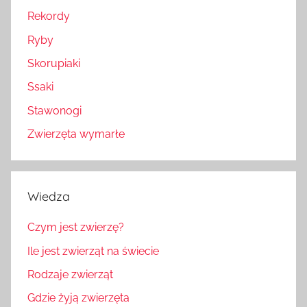
Rekordy
Ryby
Skorupiaki
Ssaki
Stawonogi
Zwierzęta wymarłe
Wiedza
Czym jest zwierzę?
Ile jest zwierząt na świecie
Rodzaje zwierząt
Gdzie żyją zwierzęta