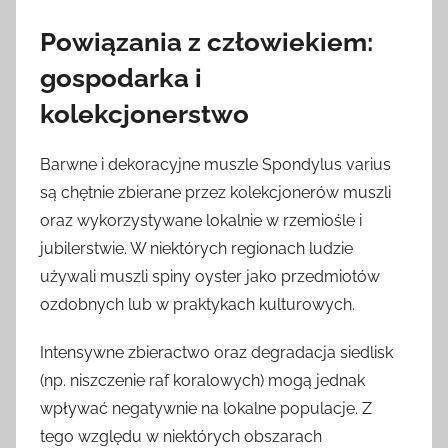
Powiązania z człowiekiem:
gospodarka i
kolekcjonerstwo
Barwne i dekoracyjne muszle Spondylus varius
są chętnie zbierane przez kolekcjonerów muszli
oraz wykorzystywane lokalnie w rzemiośle i
jubilerstwie. W niektórych regionach ludzie
używali muszli spiny oyster jako przedmiotów
ozdobnych lub w praktykach kulturowych.
Intensywne zbieractwo oraz degradacja siedlisk
(np. niszczenie raf koralowych) mogą jednak
wpływać negatywnie na lokalne populacje. Z
tego względu w niektórych obszarach