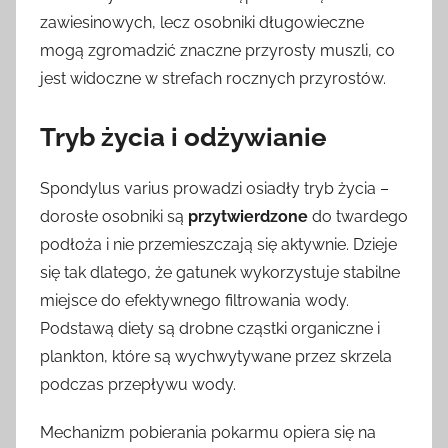
zawiesinowych, lecz osobniki długowieczne
mogą zgromadzić znaczne przyrosty muszli, co
jest widoczne w strefach rocznych przyrostów.
Tryb życia i odżywianie
Spondylus varius prowadzi osiadły tryb życia –
dorosłe osobniki są
przytwierdzone
do twardego
podłoża i nie przemieszczają się aktywnie. Dzieje
się tak dlatego, że gatunek wykorzystuje stabilne
miejsce do efektywnego filtrowania wody.
Podstawą diety są drobne cząstki organiczne i
plankton, które są wychwytywane przez skrzela
podczas przepływu wody.
Mechanizm pobierania pokarmu opiera się na