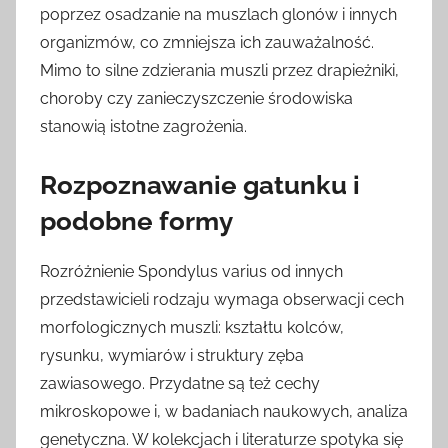
poprzez osadzanie na muszlach glonów i innych
organizmów, co zmniejsza ich zauważalność.
Mimo to silne zdzierania muszli przez drapieżniki,
choroby czy zanieczyszczenie środowiska
stanowią istotne zagrożenia.
Rozpoznawanie gatunku i
podobne formy
Rozróżnienie Spondylus varius od innych
przedstawicieli rodzaju wymaga obserwacji cech
morfologicznych muszli: kształtu kolców,
rysunku, wymiarów i struktury zęba
zawiasowego. Przydatne są też cechy
mikroskopowe i, w badaniach naukowych, analiza
genetyczna. W kolekcjach i literaturze spotyka się