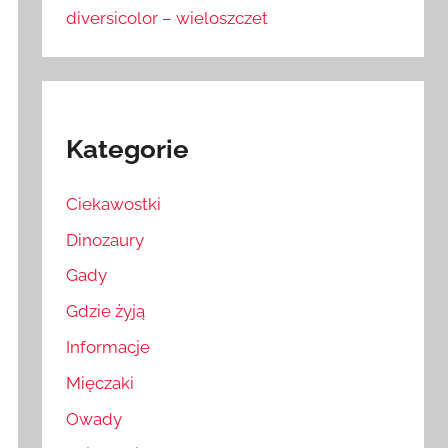
diversicolor – wieloszczet
Kategorie
Ciekawostki
Dinozaury
Gady
Gdzie żyją
Informacje
Mięczaki
Owady