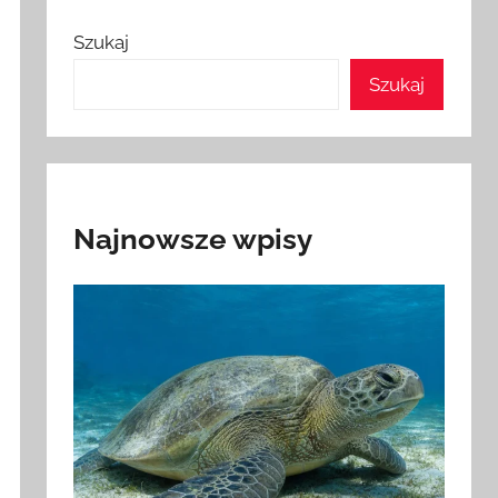
Szukaj
Szukaj
Najnowsze wpisy