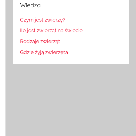
Wiedza
Czym jest zwierzę?
Ile jest zwierząt na świecie
Rodzaje zwierząt
Gdzie żyją zwierzęta