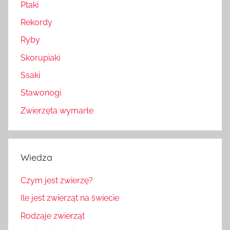
Ptaki
Rekordy
Ryby
Skorupiaki
Ssaki
Stawonogi
Zwierzęta wymarłe
Wiedza
Czym jest zwierzę?
Ile jest zwierząt na świecie
Rodzaje zwierząt