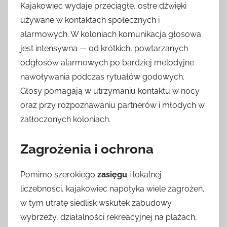
Kajakowiec wydaje przeciągłe, ostre dźwięki
używane w kontaktach społecznych i
alarmowych. W koloniach komunikacja głosowa
jest intensywna — od krótkich, powtarzanych
odgłosów alarmowych po bardziej melodyjne
nawoływania podczas rytuałów godowych.
Głosy pomagają w utrzymaniu kontaktu w nocy
oraz przy rozpoznawaniu partnerów i młodych w
zatłoczonych koloniach.
Zagrożenia i ochrona
Pomimo szerokiego
zasięgu
i lokalnej
liczebności, kajakowiec napotyka wiele zagrożeń,
w tym utratę siedlisk wskutek zabudowy
wybrzeży, działalności rekreacyjnej na plażach,