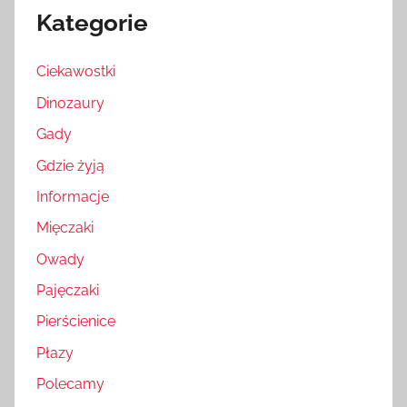
Kategorie
Ciekawostki
Dinozaury
Gady
Gdzie żyją
Informacje
Mięczaki
Owady
Pajęczaki
Pierścienice
Płazy
Polecamy