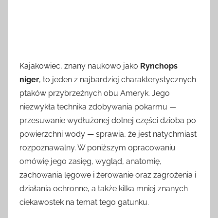
Kajakowiec, znany naukowo jako
Rynchops
niger
, to jeden z najbardziej charakterystycznych
ptaków przybrzeżnych obu Ameryk. Jego
niezwykła technika zdobywania pokarmu —
przesuwanie wydłużonej dolnej części dzioba po
powierzchni wody — sprawia, że jest natychmiast
rozpoznawalny. W poniższym opracowaniu
omówię jego zasięg, wygląd, anatomię,
zachowania lęgowe i żerowanie oraz zagrożenia i
działania ochronne, a także kilka mniej znanych
ciekawostek na temat tego gatunku.