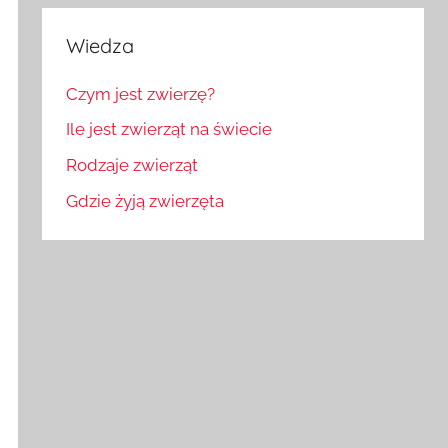
Wiedza
Czym jest zwierzę?
Ile jest zwierząt na świecie
Rodzaje zwierząt
Gdzie żyją zwierzęta