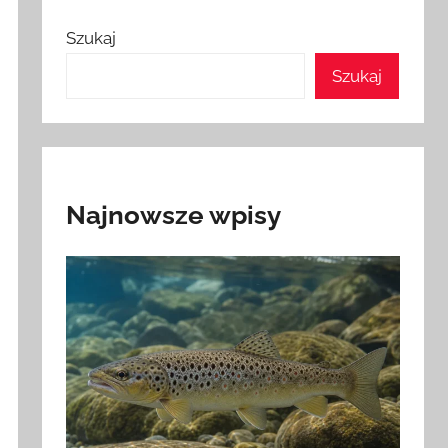
Szukaj
Szukaj
Najnowsze wpisy