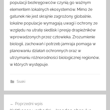
populacji bezkręgowców czynią go ważnym
elementem lokalnych ekosystemów. Mimo że
gatunek nie jest skrajnie zagrożony globalnie,
lokalne populacje wymagają uwagi i ochrony ze
względu na utratę siedlisk i presję drapieżników
wprowadzonych przez człowieka. Zrozumienie
biologii, zachowań i potrzeb jamraja pomaga w
planowaniu działań ochronnych oraz w
utrzymaniu różnorodności biologicznej regionów,
w których występuje.
Ssaki
Nawigacja
Poprzedni wpis
wpisu