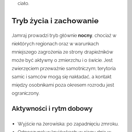
ciało.
Tryb życia i zachowanie
Jamraj prowadzi tryb głównie
nocny
, chociaż w
niektórych regionach oraz w warunkach
mniejszego zagrożenia ze strony drapieżników
może być aktywny o zmierzchu i o świcie. Jest
zwierzęciem przeważnie samotniczym; terytoria
samic i samców mogą się nakładać, a kontakt
między osobnikami poza okresem rozrodu jest
ograniczony.
Aktywności i rytm dobowy
Wyjście na żerowiska: po zapadnięciu zmroku.