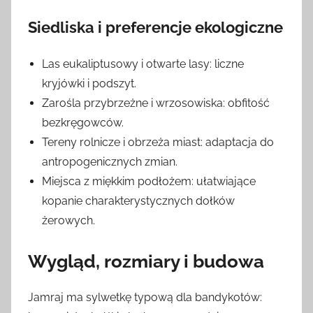
Siedliska i preferencje ekologiczne
Las eukaliptusowy i otwarte lasy: liczne
kryjówki i podszyt.
Zarośla przybrzeżne i wrzosowiska: obfitość
bezkręgowców.
Tereny rolnicze i obrzeża miast: adaptacja do
antropogenicznych zmian.
Miejsca z miękkim podłożem: ułatwiające
kopanie charakterystycznych dołków
żerowych.
Wygląd, rozmiary i budowa
Jamraj ma sylwetkę typową dla bandykotów: