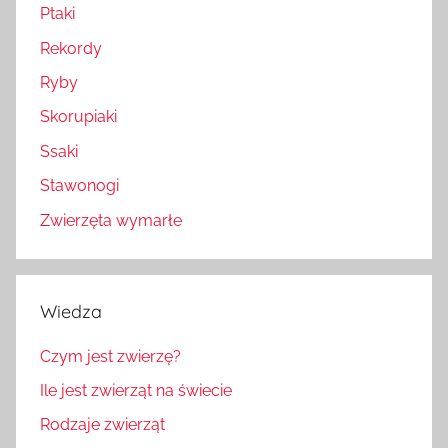
Ptaki
Rekordy
Ryby
Skorupiaki
Ssaki
Stawonogi
Zwierzęta wymarłe
Wiedza
Czym jest zwierzę?
Ile jest zwierząt na świecie
Rodzaje zwierząt