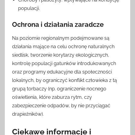
populacji.
Ochrona i działania zaradcze
Na poziomie regionalnym podejmowane są
działania mające na celu ochronę naturalnych
siedlisk, tworzenie korytarzy ekologicznych,
kontrolę populacji gatunków introdukowanych
oraz programy edukacyjne dla społeczności
lokalnych, by ograniczyć konflikt człowieka z tą
grupą torbaczy (np. ograniczenie nocnego
oświetlenia, które zaburza rytm, czy
zabezpieczenie odpadów, by nie przyciągać
drapieżników).
Ciekawe informacje i