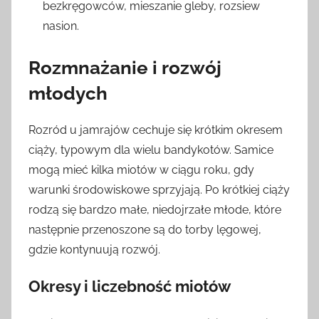
bezkręgowców, mieszanie gleby, rozsiew
nasion.
Rozmnażanie i rozwój
młodych
Rozród u jamrajów cechuje się krótkim okresem
ciąży, typowym dla wielu bandykotów. Samice
mogą mieć kilka miotów w ciągu roku, gdy
warunki środowiskowe sprzyjają. Po krótkiej ciąży
rodzą się bardzo małe, niedojrzałe młode, które
następnie przenoszone są do torby lęgowej,
gdzie kontynuują rozwój.
Okresy i liczebność miotów