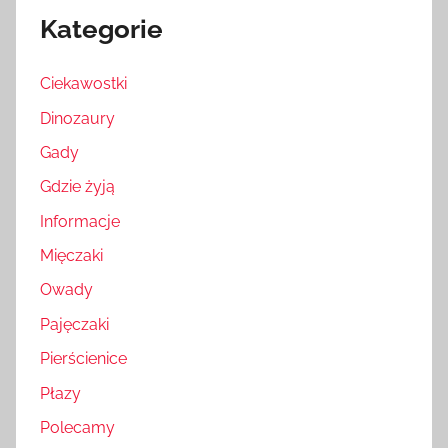
Kategorie
Ciekawostki
Dinozaury
Gady
Gdzie żyją
Informacje
Mięczaki
Owady
Pajęczaki
Pierścienice
Płazy
Polecamy