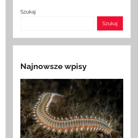
Szukaj
Szukaj
Najnowsze wpisy