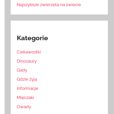
Najszybsze zwierzęta na świecie
Kategorie
Ciekawostki
Dinozaury
Gady
Gdzie żyją
Informacje
Mięczaki
Owady