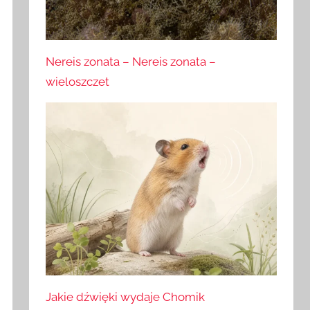
Nereis zonata – Nereis zonata –
wieloszczet
Jakie dźwięki wydaje Chomik