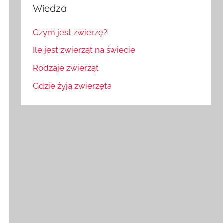
Wiedza
Czym jest zwierzę?
Ile jest zwierząt na świecie
Rodzaje zwierząt
Gdzie żyją zwierzęta