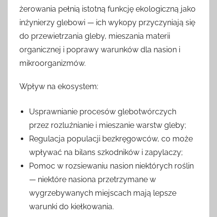
żerowania pełnią istotną funkcję ekologiczną jako
inżynierzy glebowi — ich wykopy przyczyniają się
do przewietrzania gleby, mieszania materii
organicznej i poprawy warunków dla nasion i
mikroorganizmów.
Wpływ na ekosystem:
Usprawnianie procesów glebotwórczych
przez rozluźnianie i mieszanie warstw gleby;
Regulacja populacji bezkręgowców, co może
wpływać na bilans szkodników i zapylaczy;
Pomoc w rozsiewaniu nasion niektórych roślin
— niektóre nasiona przetrzymane w
wygrzebywanych miejscach mają lepsze
warunki do kiełkowania.