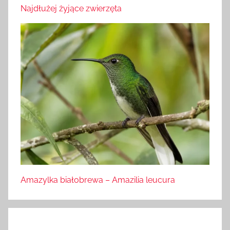
Najdłużej żyjące zwierzęta
Amazylka białobrewa – Amazilia leucura