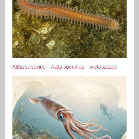
Alitta succinea – Alitta succinea – wieloszczet