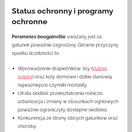
Status ochronny i programy
ochronne
Perameles bougainville
uważany jest za
gatunek poważnie zagrożony. Główne przyczyny
spadku liczebności to:
Wprowadzenie drapieżników: lisy (
Vulpes
vulpes
) oraz koty domowe i dzikie stanowią
najważniejsze czynniki mortality;
Utrata siedlisk: przekształcenia rolnicze,
urbanizacja i zmiany w stosunkach ogniowych
poważnie ograniczyły dostępne siedliska;
Konkurencja ze strony obcych gatunków oraz
choroby.