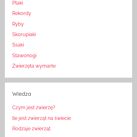
Ptaki
Rekordy
Ryby
Skorupiaki
Ssaki
Stawonogi
Zwierzęta wymarłe
Wiedza
Czym jest zwierzę?
Ile jest zwierząt na świecie
Rodzaje zwierząt