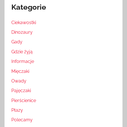
Kategorie
Ciekawostki
Dinozaury
Gady
Gdzie żyją
Informacje
Mięczaki
Owady
Pajęczaki
Pierścienice
Płazy
Polecamy