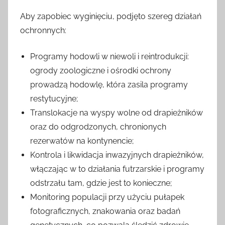
Aby zapobiec wyginięciu, podjęto szereg działań
ochronnych:
Programy hodowli w niewoli i reintrodukcji:
ogrody zoologiczne i ośrodki ochrony
prowadzą hodowlę, która zasila programy
restytucyjne;
Translokacje na wyspy wolne od drapieżników
oraz do odgrodzonych, chronionych
rezerwatów na kontynencie;
Kontrola i likwidacja inwazyjnych drapieżników,
włączając w to działania futrzarskie i programy
odstrzału tam, gdzie jest to konieczne;
Monitoring populacji przy użyciu pułapek
fotograficznych, znakowania oraz badań