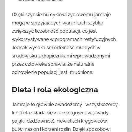
Dzięki szybkiemu cyklowi życiowemu jamraje
mogą w sprzyjających warunkach szybko
zwiększyć liczebność populacji, co jest
wykorzystywane w programach restytucyjnych.
Jednak wysoka śmiertelność młodych w
środowisku z drapieżnikami wprowadzonymi
przez człowieka sprawia, że naturalne
odnowienie populacji jest utrudnione.
Dieta i rola ekologiczna
Jamraje to głównie owadożercy i wszystkożercy.
Ich dieta składa się z bezkręgowców (owady,
pająki, dżdżownice), niewielkich kręgowców,
bulw, nasion i korzeni roślin. Dzięki sposobowi