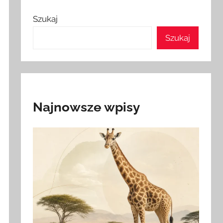
Szukaj
Szukaj
Najnowsze wpisy