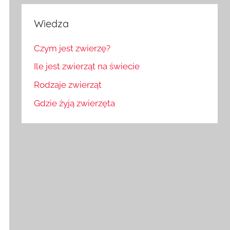
Wiedza
Czym jest zwierzę?
Ile jest zwierząt na świecie
Rodzaje zwierząt
Gdzie żyją zwierzęta