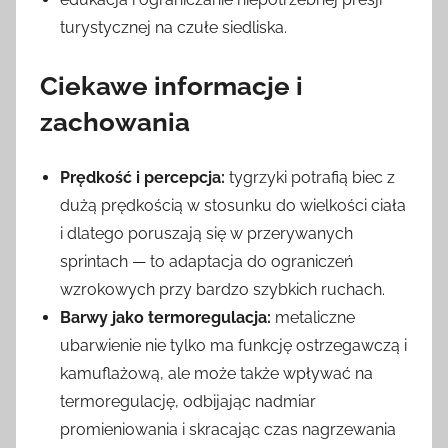
turystycznej na czułe siedliska.
Ciekawe informacje i
zachowania
Prędkość i percepcja:
tygrzyki potrafią biec z
dużą prędkością w stosunku do wielkości ciała
i dlatego poruszają się w przerywanych
sprintach — to adaptacja do ograniczeń
wzrokowych przy bardzo szybkich ruchach.
Barwy jako termoregulacja:
metaliczne
ubarwienie nie tylko ma funkcję ostrzegawczą i
kamuflażową, ale może także wpływać na
termoregulację, odbijając nadmiar
promieniowania i skracając czas nagrzewania