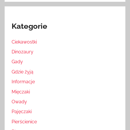
Kategorie
Ciekawostki
Dinozaury
Gady
Gdzie żyją
Informacje
Mięczaki
Owady
Pajęczaki
Pierścienice