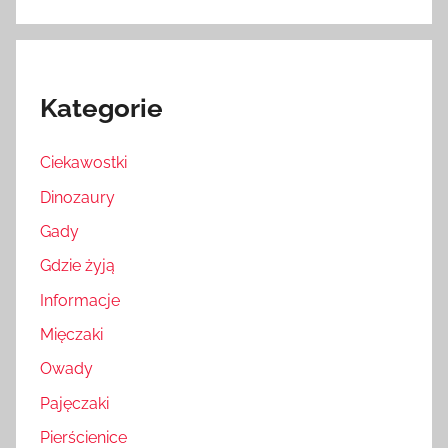
Kategorie
Ciekawostki
Dinozaury
Gady
Gdzie żyją
Informacje
Mięczaki
Owady
Pajęczaki
Pierścienice