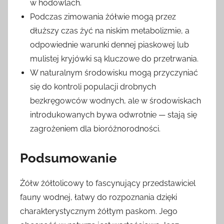
w hodowlach.
Podczas zimowania żółwie mogą przez
dłuższy czas żyć na niskim metabolizmie, a
odpowiednie warunki dennej piaskowej lub
mulistej kryjówki są kluczowe do przetrwania.
W naturalnym środowisku mogą przyczyniać
się do kontroli populacji drobnych
bezkręgowców wodnych, ale w środowiskach
introdukowanych bywa odwrotnie — stają się
zagrożeniem dla bioróżnorodności.
Podsumowanie
Żółw żółtolicowy to fascynujący przedstawiciel
fauny wodnej, łatwy do rozpoznania dzięki
charakterystycznym żółtym paskom. Jego