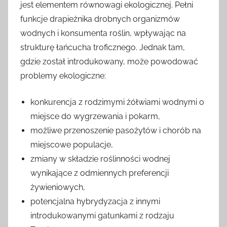
jest elementem równowagi ekologicznej. Pełni
funkcje drapieżnika drobnych organizmów
wodnych i konsumenta roślin, wpływając na
strukturę łańcucha troficznego. Jednak tam,
gdzie został introdukowany, może powodować
problemy ekologiczne:
konkurencja z rodzimymi żółwiami wodnymi o
miejsce do wygrzewania i pokarm,
możliwe przenoszenie pasożytów i chorób na
miejscowe populacje,
zmiany w składzie roślinności wodnej
wynikające z odmiennych preferencji
żywieniowych,
potencjalna hybrydyzacja z innymi
introdukowanymi gatunkami z rodzaju