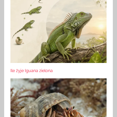
Ile żyje Iguana zielona