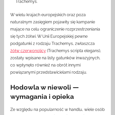
Trachemys.
W wielu krajach europejskich oraz poza
naturalnym zasięgiem pojawiły się kampanie
mające na celu ograniczenie rozprzestrzeniania
się tych żółwi. W Unii Europejskiej pewne
podgatunki z rodzaju Trachemys, zwłaszcza
żółw czerwonolicy
(Trachemys scripta elegans),
zostały wpisane na listy gatunków inwazyjnych,
co wpłynęło również na obrót innymi
powiązanymi przedstawicielami rodzaju.
Hodowla w niewoli —
wymagania i opieka
Ze względu na popularność w handlu, wiele osób