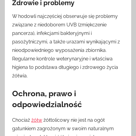
Zdrowie i problemy
W hodowli najczęściej obserwuje się problemy
związane z niedoborem UVB (zmiękczenie
pancerza), infekcjami bakteryjnymi i
pasożytniczymi, a także urazami wynikającymi z
nieodpowiedniego wyposażenia zbiornika.
Regularne kontrole weterynaryjne i właściwa
higiena to podstawa długiego i zdrowego życia
żółwia.
Ochrona, prawo i
odpowiedzialność
Chociaż
żółw
żółtolicowy nie jest na ogół
gatunkiem zagrożonym w swoim naturalnym