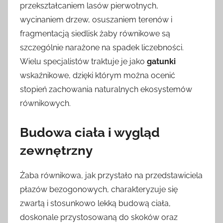
przekształcaniem lasów pierwotnych,
wycinaniem drzew, osuszaniem terenów i
fragmentacją siedlisk żaby równikowe są
szczególnie narażone na spadek liczebności.
Wielu specjalistów traktuje je jako
gatunki
wskaźnikowe, dzięki którym można ocenić
stopień zachowania naturalnych ekosystemów
równikowych.
Budowa ciała i wygląd
zewnętrzny
Żaba równikowa, jak przystało na przedstawiciela
płazów bezogonowych, charakteryzuje się
zwartą i stosunkowo lekką budową ciała,
doskonale przystosowaną do skoków oraz