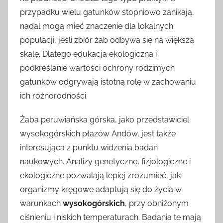
przypadku wielu gatunków stopniowo zanikają,
nadal mogą mieć znaczenie dla lokalnych
populacji, jeśli zbiór żab odbywa się na większą
skalę. Dlatego edukacja ekologiczna i
podkreślanie wartości ochrony rodzimych
gatunków odgrywają istotną rolę w zachowaniu
ich różnorodności.
Żaba peruwiańska górska, jako przedstawiciel
wysokogórskich płazów Andów, jest także
interesująca z punktu widzenia badań
naukowych. Analizy genetyczne, fizjologiczne i
ekologiczne pozwalają lepiej zrozumieć, jak
organizmy kręgowe adaptują się do życia w
warunkach
wysokogórskich
, przy obniżonym
ciśnieniu i niskich temperaturach. Badania te mają