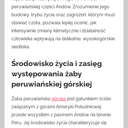
peruwiańskiej części Andów. Zrozumienie jego
budowy, trybu życia oraz zagrożeń, którym musi
stawiać czoła, pozwala lepiej ocenić, jak
intensywnie zmiany klimatyczne i działalność
człowieka wpływają na delikatne, wysokogórskie
siedliska.
Środowisko życia i zasięg
występowania żaby
peruwiańskiej górskiej
Żaba peruwiańska
górska
jest gatunkiem ściśle
związanym z górami Ameryki Południowej,
przede wszystkim z pasmem Andów na terenie
Peru. Jej środowisko życia charakteryzuje się