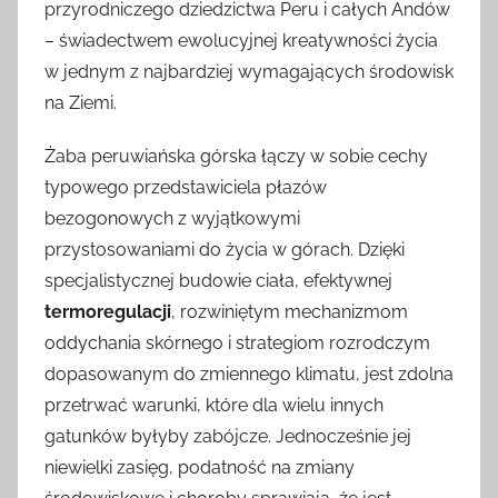
przyrodniczego dziedzictwa Peru i całych Andów
– świadectwem ewolucyjnej kreatywności życia
w jednym z najbardziej wymagających środowisk
na Ziemi.
Żaba peruwiańska górska łączy w sobie cechy
typowego przedstawiciela płazów
bezogonowych z wyjątkowymi
przystosowaniami do życia w górach. Dzięki
specjalistycznej budowie ciała, efektywnej
termoregulacji
, rozwiniętym mechanizmom
oddychania skórnego i strategiom rozrodczym
dopasowanym do zmiennego klimatu, jest zdolna
przetrwać warunki, które dla wielu innych
gatunków byłyby zabójcze. Jednocześnie jej
niewielki zasięg, podatność na zmiany