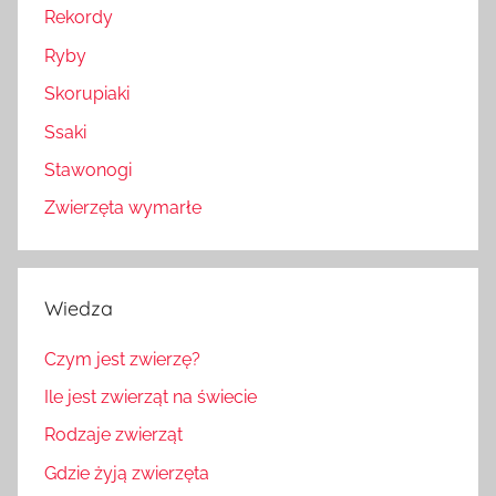
Rekordy
Ryby
Skorupiaki
Ssaki
Stawonogi
Zwierzęta wymarłe
Wiedza
Czym jest zwierzę?
Ile jest zwierząt na świecie
Rodzaje zwierząt
Gdzie żyją zwierzęta