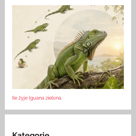
Ile żyje Iguana zielona
Kategorie