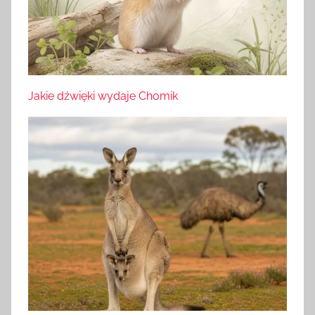
Jakie dźwięki wydaje Chomik