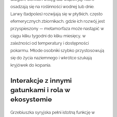
osadzają się na roślinności wodnej lub dnie.
Larwy (tadpoles) rozwijają się w płytkich, często
efemerycznych zbiornikach, gdzie ich rozwój jest
przyspieszony — metamorfaza może nastąpić w
ciągu kilku tygodni do kilku miesięcy, w
zależności od temperatury i dostępności
pokarmu. Młode osobniki szybko przystosowują
się do życia naziemnego i wkrótce szukają
kryjówek do kopania.
Interakcje z innymi
gatunkami i rola w
ekosystemie
Grzebiuszka syryjska pełni istotną funkcję w