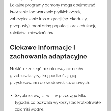
Lokalne programy ochrony mogą obejmować
tworzenie i odtwarzanie płytkich oczek,
zabezpieczanie tras migracji (np. ekodukty,
przepusty), monitoring populacji oraz edukację
rolników i mieszkańców.
Ciekawe informacje i
zachowania adaptacyjne
Niektóre szczególnie interesujące cechy
grzebiuszki syryjskiej podkreślają jej
przystosowania do środowisk sezonowych:
Szybki rozwój larw — w przeciągu kilku
tygodni, co pozwala wykorzystać krótkotrwałe
zbiorniki wodne.