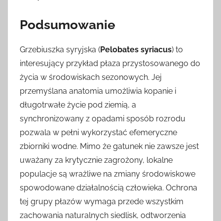
Podsumowanie
Grzebiuszka syryjska (
Pelobates syriacus
) to
interesujący przykład płaza przystosowanego do
życia w środowiskach sezonowych. Jej
przemyślana anatomia umożliwia kopanie i
długotrwałe życie pod ziemią, a
synchronizowany z opadami sposób rozrodu
pozwala w pełni wykorzystać efemeryczne
zbiorniki wodne. Mimo że gatunek nie zawsze jest
uważany za krytycznie zagrożony, lokalne
populacje są wrażliwe na zmiany środowiskowe
spowodowane działalnością człowieka. Ochrona
tej grupy płazów wymaga przede wszystkim
zachowania naturalnych siedlisk, odtworzenia