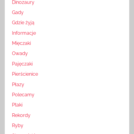
Dinozaury
Gady
Gdzie żyją
Informacje
Mięczaki
Owady
Pajęczaki
Pierścienice
Płazy
Polecamy
Ptaki
Rekordy
Ryby