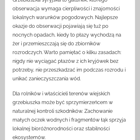
obserwacja wymaga cierpliwości i znajomości
lokalnych warunków pogodowych. Najlepsze
okazje do obserwacji pojawiają się tuż po
nocnych opadach, kiedy to płazy wychodzą na
żer i przemieszczają się do zbiorników
rozrodczych. Warto pamiętać o kilku zasadach:
nigdy nie wyciągać płazów z ich kryjówek bez
potrzeby, nie przeszkadzać im podczas rozrodu i
unikać zanieczyszczania wód.
Dla rolników i właścicieli terenów wiejskich
grzebiuszka może być sprzymierzeńcem w
naturalnej kontroli szkodników. Zachowanie
małych oczek wodnych i fragmentów łąk sprzyja
lokalnej bioróżnorodności oraz stabilności
ekosystemów.