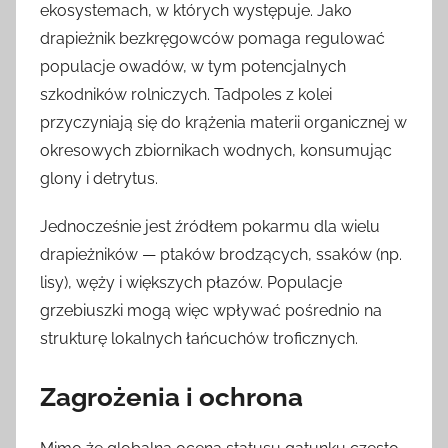
ekosystemach, w których występuje. Jako
drapieżnik bezkręgowców pomaga regulować
populacje owadów, w tym potencjalnych
szkodników rolniczych. Tadpoles z kolei
przyczyniają się do krążenia materii organicznej w
okresowych zbiornikach wodnych, konsumując
glony i detrytus.
Jednocześnie jest źródłem pokarmu dla wielu
drapieżników — ptaków brodzących, ssaków (np.
lisy), węży i większych płazów. Populacje
grzebiuszki mogą więc wpływać pośrednio na
strukturę lokalnych łańcuchów troficznych.
Zagrożenia i ochrona