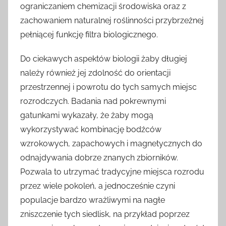
ograniczaniem chemizacji środowiska oraz z
zachowaniem naturalnej roślinności przybrzeżnej
pełniącej funkcję filtra biologicznego.
Do ciekawych aspektów biologii żaby długiej
należy również jej zdolność do orientacji
przestrzennej i powrotu do tych samych miejsc
rozrodczych. Badania nad pokrewnymi
gatunkami wykazały, że żaby mogą
wykorzystywać kombinację bodźców
wzrokowych, zapachowych i magnetycznych do
odnajdywania dobrze znanych zbiorników.
Pozwala to utrzymać tradycyjne miejsca rozrodu
przez wiele pokoleń, a jednocześnie czyni
populacje bardzo wrażliwymi na nagłe
zniszczenie tych siedlisk, na przykład poprzez