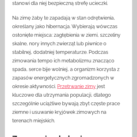
stanowi dla niej bezpieczną strefę ucieczki.
Na zimę żaby te zapadają w stan odrętwienia,
określany jako hibernacja. Wybierają wówczas
osłonięte miejsca: zagłębienia w ziemi, szczeliny
skalne, nory innych zwierząt lub piwnice o
stabilnej, dodatniej temperaturze. Podczas
zimowania tempo ich metabolizmu znacząco
spada, serce bije wolniej, a organizm korzysta z
zapasów energetycznych zgromadzonych w
okresie aktywności.
Przetrwanie zimy
jest
kluczowe dla utrzymania populacji, dlatego
szczególnie uciążliwe bywają zbyt częste prace
ziemne i usuwanie kryjówek zimowych na
terenach miejskich.