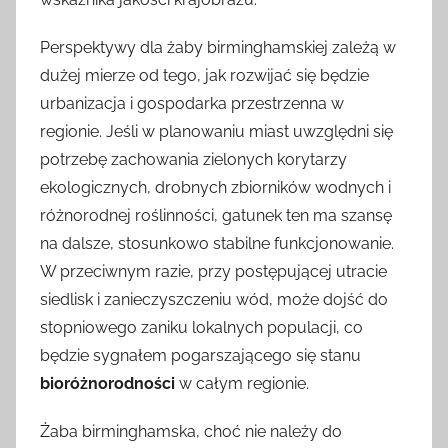
Perspektywy dla żaby birminghamskiej zależą w
dużej mierze od tego, jak rozwijać się będzie
urbanizacja i gospodarka przestrzenna w
regionie. Jeśli w planowaniu miast uwzględni się
potrzebę zachowania zielonych korytarzy
ekologicznych, drobnych zbiorników wodnych i
różnorodnej roślinności, gatunek ten ma szansę
na dalsze, stosunkowo stabilne funkcjonowanie.
W przeciwnym razie, przy postępującej utracie
siedlisk i zanieczyszczeniu wód, może dojść do
stopniowego zaniku lokalnych populacji, co
będzie sygnałem pogarszającego się stanu
bioróżnorodności
w całym regionie.
Żaba birminghamska, choć nie należy do