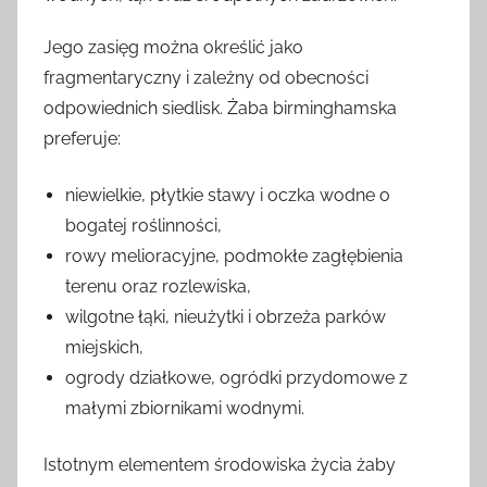
Jego zasięg można określić jako
fragmentaryczny i zależny od obecności
odpowiednich siedlisk. Żaba birminghamska
preferuje:
niewielkie, płytkie stawy i oczka wodne o
bogatej roślinności,
rowy melioracyjne, podmokłe zagłębienia
terenu oraz rozlewiska,
wilgotne łąki, nieużytki i obrzeża parków
miejskich,
ogrody działkowe, ogródki przydomowe z
małymi zbiornikami wodnymi.
Istotnym elementem środowiska życia żaby