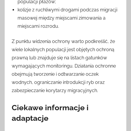
populacji płazów;
kolizje z ruchliwymi drogami podczas migracji
masowej między miejscami zimowania a
miejscami rozrodu.
Z punktu widzenia ochrony warto podkreślić, że
wiele lokalnych populacji jest objętych ochroną
prawną lub znajduje się na listach gatunków
wymagających monitoringu. Działania ochronne
obejmują tworzenie i odtwarzanie oczek
wodnych, ograniczanie introdukcji ryb oraz
zabezpieczanie korytarzy migracyjnych.
Ciekawe informacje i
adaptacje