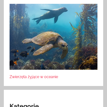
Zwierzęta żyjące w oceanie
Kategorie