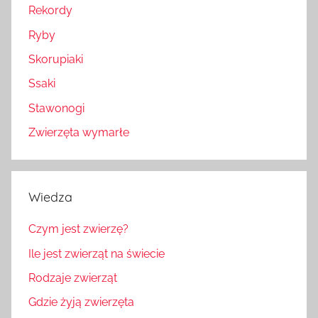
Rekordy
Ryby
Skorupiaki
Ssaki
Stawonogi
Zwierzęta wymarłe
Wiedza
Czym jest zwierzę?
Ile jest zwierząt na świecie
Rodzaje zwierząt
Gdzie żyją zwierzęta