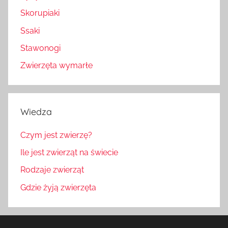
Skorupiaki
Ssaki
Stawonogi
Zwierzęta wymarłe
Wiedza
Czym jest zwierzę?
Ile jest zwierząt na świecie
Rodzaje zwierząt
Gdzie żyją zwierzęta