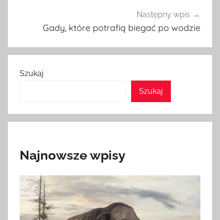
Następny wpis
Gady, które potrafią biegać po wodzie
Szukaj
Szukaj
Najnowsze wpisy