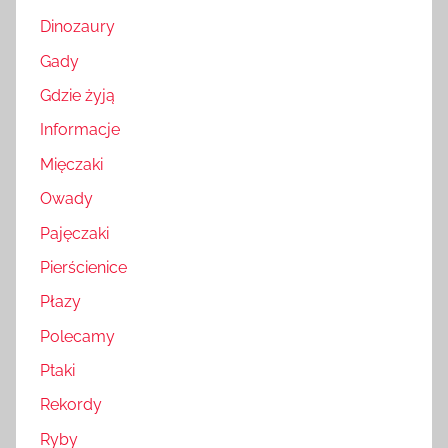
Dinozaury
Gady
Gdzie żyją
Informacje
Mięczaki
Owady
Pajęczaki
Pierścienice
Płazy
Polecamy
Ptaki
Rekordy
Ryby