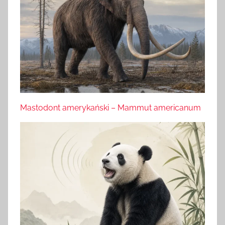
Mastodont amerykański – Mammut americanum