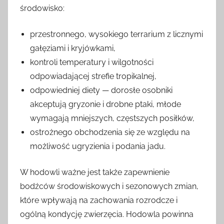
środowisko:
przestronnego, wysokiego terrarium z licznymi
gałęziami i kryjówkami,
kontroli temperatury i wilgotności
odpowiadającej strefie tropikalnej,
odpowiedniej diety — dorosłe osobniki
akceptują gryzonie i drobne ptaki, młode
wymagają mniejszych, częstszych posiłków,
ostrożnego obchodzenia się ze względu na
możliwość ugryzienia i podania jadu.
W hodowli ważne jest także zapewnienie
bodźców środowiskowych i sezonowych zmian,
które wpływają na zachowania rozrodcze i
ogólną kondycję zwierzęcia. Hodowla powinna