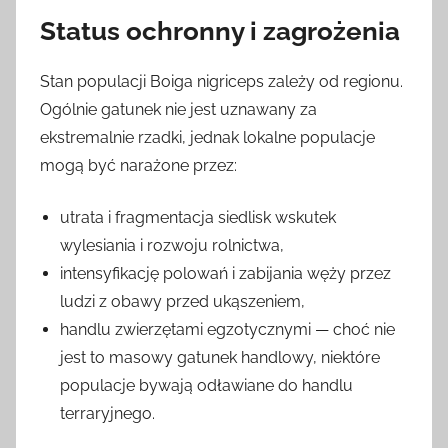
Status ochronny i zagrożenia
Stan populacji Boiga nigriceps zależy od regionu.
Ogólnie gatunek nie jest uznawany za
ekstremalnie rzadki, jednak lokalne populacje
mogą być narażone przez:
utrata i fragmentacja siedlisk wskutek
wylesiania i rozwoju rolnictwa,
intensyfikację polowań i zabijania węży przez
ludzi z obawy przed ukąszeniem,
handlu zwierzętami egzotycznymi — choć nie
jest to masowy gatunek handlowy, niektóre
populacje bywają odławiane do handlu
terraryjnego.