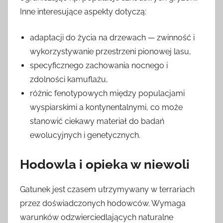
Inne interesujące aspekty dotyczą:
adaptacji do życia na drzewach — zwinność i
wykorzystywanie przestrzeni pionowej lasu,
specyficznego zachowania nocnego i
zdolności kamuflażu,
różnic fenotypowych między populacjami
wyspiarskimi a kontynentalnymi, co może
stanowić ciekawy materiał do badań
ewolucyjnych i genetycznych.
Hodowla i opieka w niewoli
Gatunek jest czasem utrzymywany w terrariach
przez doświadczonych hodowców. Wymaga
warunków odzwierciedlających naturalne