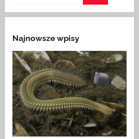
Najnowsze wpisy