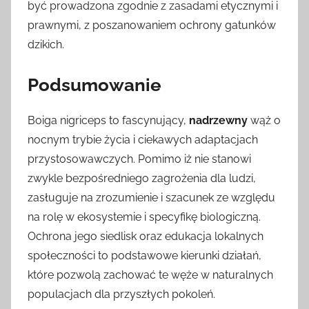
być prowadzona zgodnie z zasadami etycznymi i
prawnymi, z poszanowaniem ochrony gatunków
dzikich.
Podsumowanie
Boiga nigriceps to fascynujący,
nadrzewny
wąż o
nocnym trybie życia i ciekawych adaptacjach
przystosowawczych. Pomimo iż nie stanowi
zwykle bezpośredniego zagrożenia dla ludzi,
zasługuje na zrozumienie i szacunek ze względu
na rolę w ekosystemie i specyfikę biologiczną.
Ochrona jego siedlisk oraz edukacja lokalnych
społeczności to podstawowe kierunki działań,
które pozwolą zachować te węże w naturalnych
populacjach dla przyszłych pokoleń.