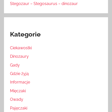
Stegozaur – Stegosaurus – dinozaur
Kategorie
Ciekawostki
Dinozaury
Gady
Gdzie żyją
Informacje
Mięczaki
Owady
Pajęczaki