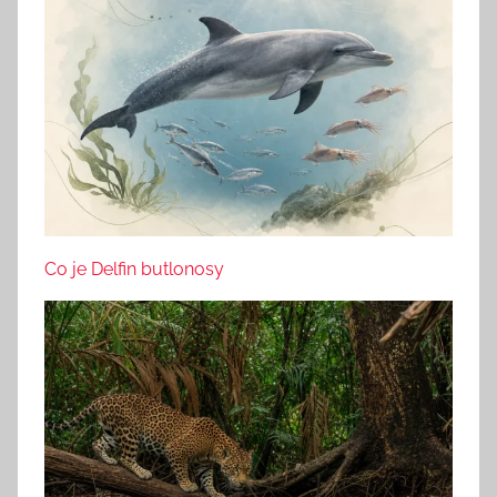
Co je Delfin butlonosy