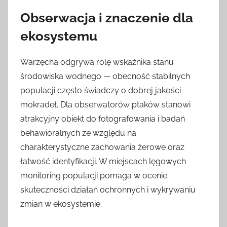
Obserwacja i znaczenie dla
ekosystemu
Warzęcha odgrywa rolę wskaźnika stanu
środowiska wodnego — obecność stabilnych
populacji często świadczy o dobrej jakości
mokradeł. Dla obserwatorów ptaków stanowi
atrakcyjny obiekt do fotografowania i badań
behawioralnych ze względu na
charakterystyczne zachowania żerowe oraz
łatwość identyfikacji. W miejscach lęgowych
monitoring populacji pomaga w ocenie
skuteczności działań ochronnych i wykrywaniu
zmian w ekosystemie.