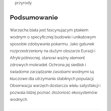
przyrody.
Podsumowanie
Warzęcha biała jest fascynującym ptakiem
wodnym o specyficznej budowie i unikatowym
sposobie zdobywania pokarmu. Jako gatunek
rozprzestrzeniony na dużym obszarze Eurazji i
Afryki północnej, stanowi ważny element
zdrowych mokradeł. Ochrona jej siedlisk i
świadome zarządzanie zasobami wodnymi są
kluczowe dla utrzymania stabilnych populacji.
Obserwacja warzęch dostarcza wielu satysfakcji i
pozwala bliżej poznać złożoność ekosystemów
wodnych.