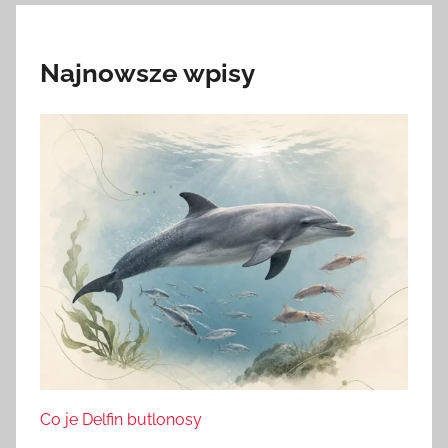
Najnowsze wpisy
Co je Delfin butlonosy