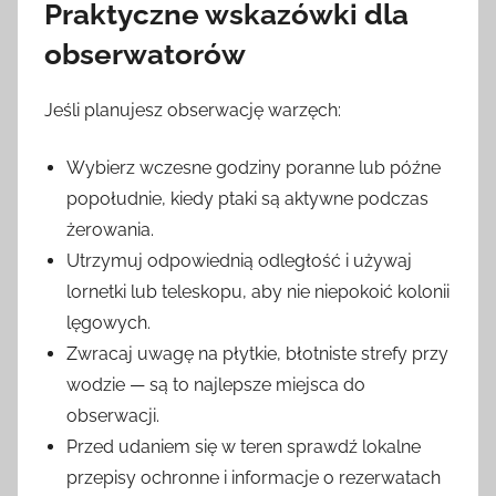
Praktyczne wskazówki dla
obserwatorów
Jeśli planujesz obserwację warzęch:
Wybierz wczesne godziny poranne lub późne
popołudnie, kiedy ptaki są aktywne podczas
żerowania.
Utrzymuj odpowiednią odległość i używaj
lornetki lub teleskopu, aby nie niepokoić kolonii
lęgowych.
Zwracaj uwagę na płytkie, błotniste strefy przy
wodzie — są to najlepsze miejsca do
obserwacji.
Przed udaniem się w teren sprawdź lokalne
przepisy ochronne i informacje o rezerwatach