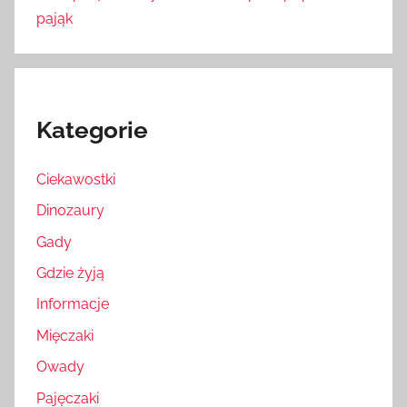
pająk
Kategorie
Ciekawostki
Dinozaury
Gady
Gdzie żyją
Informacje
Mięczaki
Owady
Pajęczaki