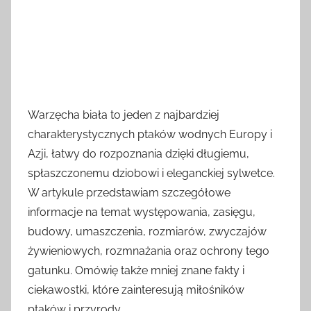
Warzęcha biała to jeden z najbardziej
charakterystycznych ptaków wodnych Europy i
Azji, łatwy do rozpoznania dzięki długiemu,
spłaszczonemu dziobowi i eleganckiej sylwetce.
W artykule przedstawiam szczegółowe
informacje na temat występowania, zasięgu,
budowy, umaszczenia, rozmiarów, zwyczajów
żywieniowych, rozmnażania oraz ochrony tego
gatunku. Omówię także mniej znane fakty i
ciekawostki, które zainteresują miłośników
ptaków i przyrody.