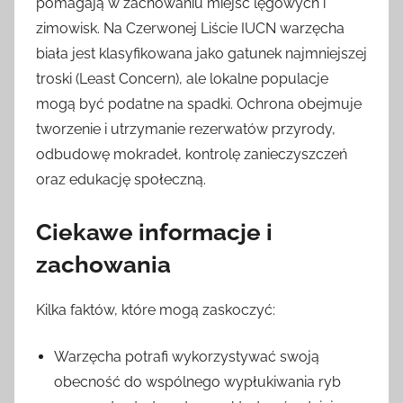
pomagają w zachowaniu miejsc lęgowych i
zimowisk. Na Czerwonej Liście IUCN warzęcha
biała jest klasyfikowana jako gatunek najmniejszej
troski (Least Concern), ale lokalne populacje
mogą być podatne na spadki. Ochrona obejmuje
tworzenie i utrzymanie rezerwatów przyrody,
odbudowę mokradeł, kontrolę zanieczyszczeń
oraz edukację społeczną.
Ciekawe informacje i
zachowania
Kilka faktów, które mogą zaskoczyć:
Warzęcha potrafi wykorzystywać swoją
obecność do wspólnego wypłukiwania ryb