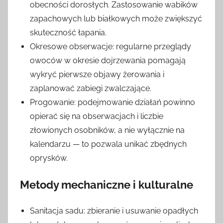
obecności dorosłych. Zastosowanie wabików
zapachowych lub białkowych może zwiększyć
skuteczność łapania.
Okresowe obserwacje: regularne przeglądy
owoców w okresie dojrzewania pomagają
wykryć pierwsze objawy żerowania i
zaplanować zabiegi zwalczające.
Progowanie: podejmowanie działań powinno
opierać się na obserwacjach i liczbie
złowionych osobników, a nie wyłącznie na
kalendarzu — to pozwala unikać zbędnych
oprysków.
Metody mechaniczne i kulturalne
Sanitacja sadu: zbieranie i usuwanie opadłych