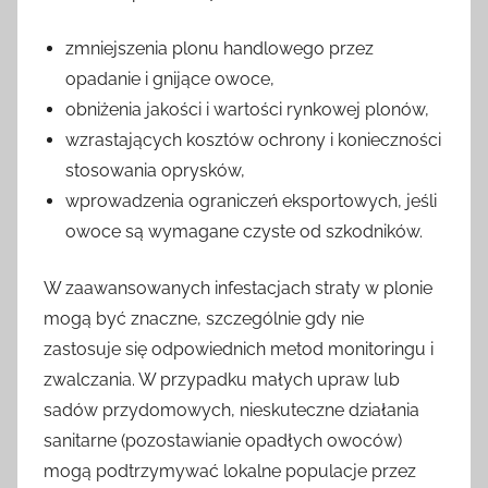
zmniejszenia plonu handlowego przez
opadanie i gnijące owoce,
obniżenia jakości i wartości rynkowej plonów,
wzrastających kosztów ochrony i konieczności
stosowania oprysków,
wprowadzenia ograniczeń eksportowych, jeśli
owoce są wymagane czyste od szkodników.
W zaawansowanych infestacjach straty w plonie
mogą być znaczne, szczególnie gdy nie
zastosuje się odpowiednich metod monitoringu i
zwalczania. W przypadku małych upraw lub
sadów przydomowych, nieskuteczne działania
sanitarne (pozostawianie opadłych owoców)
mogą podtrzymywać lokalne populacje przez