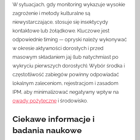
W sytuacjach, gdy monitoring wykazuje wysokie
zagrożenie i metody kulturalne są
niewystarczające, stosuje się insektycydy
kontaktowe lub żołądkowe. Kluczowe jest
odpowiednie timing — opryski należy wykonywać
w okresie aktywności dorosłych i przed
masowym składaniem jaj (lub natychmiast po
wykryciu pierwszych dorosłych). Wybór środka i
częstotliwość zabiegów powinny odpowiadać
lokalnym zaleceniom, rejestracjom i zasadom
IPM, aby minimalizować negatywny wpływ na
owady pożyteczne
i środowisko.
Ciekawe informacje i
badania naukowe