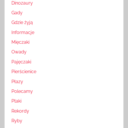
Dinozaury
Gady
Gdzie żyją
Informacje
Mięczaki
Owady
Pajęczaki
Pierścienice
Płazy
Polecamy
Ptaki
Rekordy
Ryby