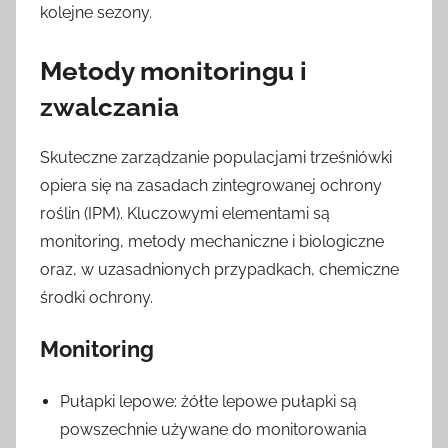
kolejne sezony.
Metody monitoringu i
zwalczania
Skuteczne zarządzanie populacjami trześniówki
opiera się na zasadach zintegrowanej ochrony
roślin (IPM). Kluczowymi elementami są
monitoring, metody mechaniczne i biologiczne
oraz, w uzasadnionych przypadkach, chemiczne
środki ochrony.
Monitoring
Pułapki lepowe: żółte lepowe pułapki są
powszechnie używane do monitorowania