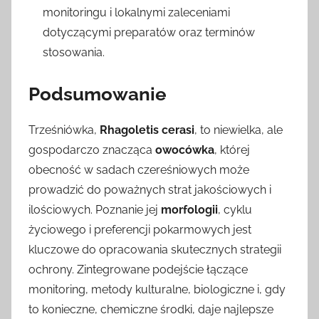
monitoringu i lokalnymi zaleceniami
dotyczącymi preparatów oraz terminów
stosowania.
Podsumowanie
Trześniówka,
Rhagoletis
cerasi
, to niewielka, ale
gospodarczo znacząca
owocówka
, której
obecność w sadach czereśniowych może
prowadzić do poważnych strat jakościowych i
ilościowych. Poznanie jej
morfologii
, cyklu
życiowego i preferencji pokarmowych jest
kluczowe do opracowania skutecznych strategii
ochrony. Zintegrowane podejście łączące
monitoring, metody kulturalne, biologiczne i, gdy
to konieczne, chemiczne środki, daje najlepsze