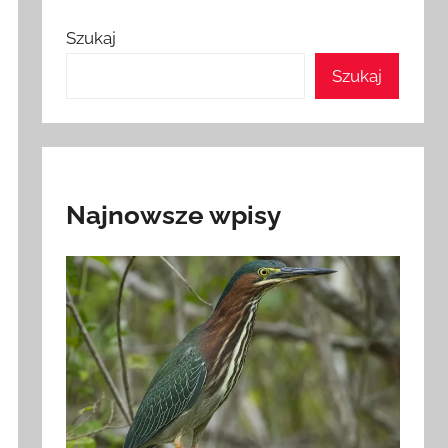
Szukaj
Szukaj
Najnowsze wpisy