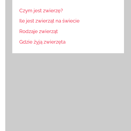
Czym jest zwierzę?
Ile jest zwierząt na świecie
Rodzaje zwierząt
Gdzie żyją zwierzęta