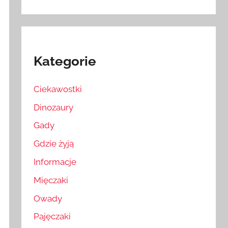
Kategorie
Ciekawostki
Dinozaury
Gady
Gdzie żyją
Informacje
Mięczaki
Owady
Pajęczaki