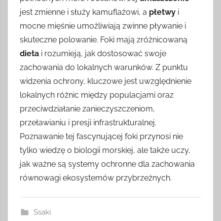
jest zmienne i służy kamuflażowi, a
płetwy
i
mocne mięśnie umożliwiają zwinne pływanie i
skuteczne polowanie. Foki mają zróżnicowaną
dieta
i rozumieją, jak dostosować swoje
zachowania do lokalnych warunków. Z punktu
widzenia ochrony, kluczowe jest uwzględnienie
lokalnych różnic między populacjami oraz
przeciwdziałanie zanieczyszczeniom,
przeławianiu i presji infrastrukturalnej.
Poznawanie tej fascynującej foki przynosi nie
tylko wiedzę o biologii morskiej, ale także uczy,
jak ważne są systemy ochronne dla zachowania
równowagi ekosystemów przybrzeżnych.
Ssaki