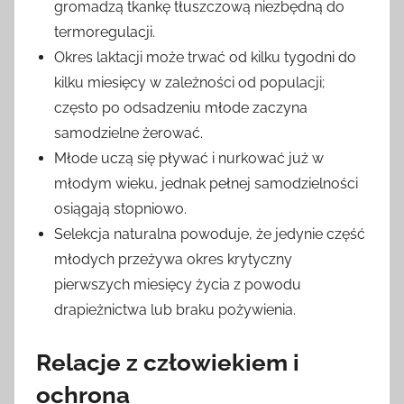
gromadzą tkankę tłuszczową niezbędną do
termoregulacji.
Okres laktacji może trwać od kilku tygodni do
kilku miesięcy w zależności od populacji;
często po odsadzeniu młode zaczyna
samodzielne żerować.
Młode uczą się pływać i nurkować już w
młodym wieku, jednak pełnej samodzielności
osiągają stopniowo.
Selekcja naturalna powoduje, że jedynie część
młodych przeżywa okres krytyczny
pierwszych miesięcy życia z powodu
drapieżnictwa lub braku pożywienia.
Relacje z człowiekiem i
ochrona