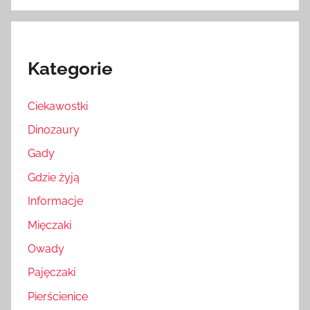
Kategorie
Ciekawostki
Dinozaury
Gady
Gdzie żyją
Informacje
Mięczaki
Owady
Pajęczaki
Pierścienice