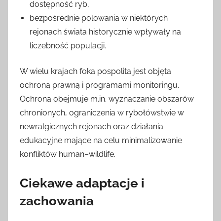
dostępność ryb,
bezpośrednie polowania w niektórych
rejonach świata historycznie wpływały na
liczebność populacji.
W wielu krajach foka pospolita jest objęta
ochroną prawną i programami monitoringu.
Ochrona obejmuje m.in. wyznaczanie obszarów
chronionych, ograniczenia w rybołówstwie w
newralgicznych rejonach oraz działania
edukacyjne mające na celu minimalizowanie
konfliktów human–wildlife.
Ciekawe adaptacje i
zachowania