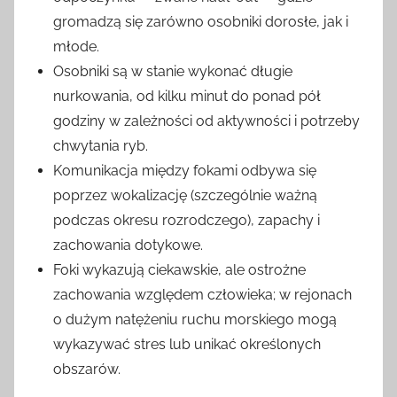
gromadzą się zarówno osobniki dorosłe, jak i
młode.
Osobniki są w stanie wykonać długie
nurkowania, od kilku minut do ponad pół
godziny w zależności od aktywności i potrzeby
chwytania ryb.
Komunikacja między fokami odbywa się
poprzez wokalizację (szczególnie ważną
podczas okresu rozrodczego), zapachy i
zachowania dotykowe.
Foki wykazują ciekawskie, ale ostrożne
zachowania względem człowieka; w rejonach
o dużym natężeniu ruchu morskiego mogą
wykazywać stres lub unikać określonych
obszarów.