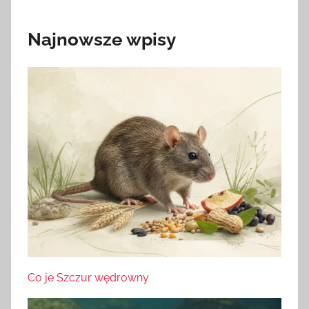
Najnowsze wpisy
Co je Szczur wędrowny