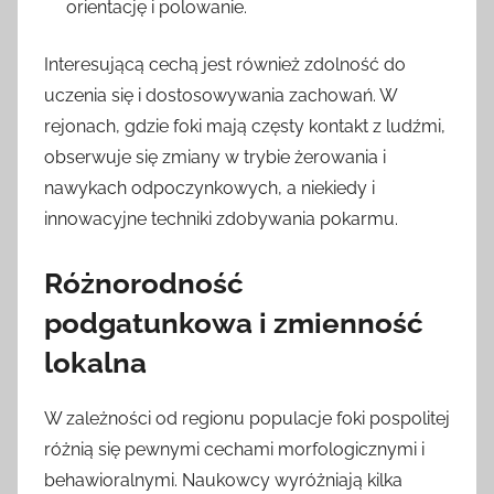
orientację i polowanie.
Interesującą cechą jest również zdolność do
uczenia się i dostosowywania zachowań. W
rejonach, gdzie foki mają częsty kontakt z ludźmi,
obserwuje się zmiany w trybie żerowania i
nawykach odpoczynkowych, a niekiedy i
innowacyjne techniki zdobywania pokarmu.
Różnorodność
podgatunkowa i zmienność
lokalna
W zależności od regionu populacje foki pospolitej
różnią się pewnymi cechami morfologicznymi i
behawioralnymi. Naukowcy wyróżniają kilka