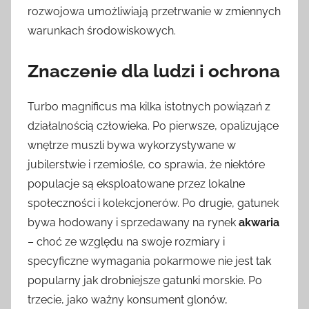
rozwojowa umożliwiają przetrwanie w zmiennych
warunkach środowiskowych.
Znaczenie dla ludzi i ochrona
Turbo magnificus ma kilka istotnych powiązań z
działalnością człowieka. Po pierwsze, opalizujące
wnętrze muszli bywa wykorzystywane w
jubilerstwie i rzemiośle, co sprawia, że niektóre
populacje są eksploatowane przez lokalne
społeczności i kolekcjonerów. Po drugie, gatunek
bywa hodowany i sprzedawany na rynek
akwaria
– choć ze względu na swoje rozmiary i
specyficzne wymagania pokarmowe nie jest tak
popularny jak drobniejsze gatunki morskie. Po
trzecie, jako ważny konsument glonów,