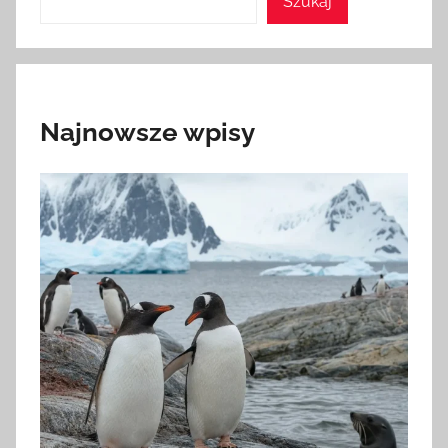
Szukaj
Najnowsze wpisy