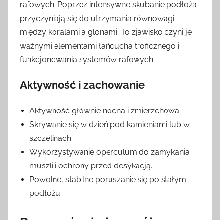
rafowych. Poprzez intensywne skubanie podłoża
przyczyniają się do utrzymania równowagi
między koralami a glonami. To zjawisko czyni je
ważnymi elementami łańcucha troficznego i
funkcjonowania systemów rafowych.
Aktywność i zachowanie
Aktywność głównie nocna i zmierzchowa.
Skrywanie się w dzień pod kamieniami lub w
szczelinach.
Wykorzystywanie operculum do zamykania
muszli i ochrony przed desykacją.
Powolne, stabilne poruszanie się po stałym
podłożu.