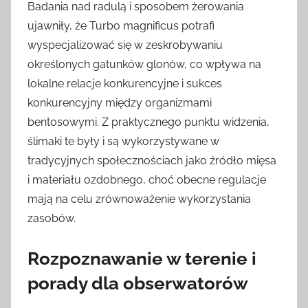
Badania nad radulą i sposobem żerowania
ujawniły, że Turbo magnificus potrafi
wyspecjalizować się w zeskrobywaniu
określonych gatunków glonów, co wpływa na
lokalne relacje konkurencyjne i sukces
konkurencyjny między organizmami
bentosowymi. Z praktycznego punktu widzenia,
ślimaki te były i są wykorzystywane w
tradycyjnych społecznościach jako źródło mięsa
i materiału ozdobnego, choć obecne regulacje
mają na celu zrównoważenie wykorzystania
zasobów.
Rozpoznawanie w terenie i
porady dla obserwatorów